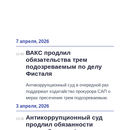
7 апреля, 2026
ВАКС продлил
12:40
обязательства трем
подозреваемым по делу
Фисталя
Антикоррупционный суд в очередной раз
поддержал ходатайство прокурора САП о
мерах пресечения трем подозреваемым.
3 апреля, 2026
Антикоррупционный суд
13:36
продлил обязанности