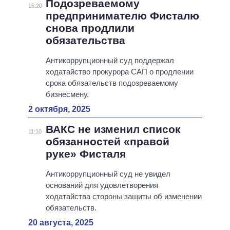
Подозреваемому
15:20
предпринимателю Фисталю
снова продлили
обязательства
Антикоррупционный суд поддержал
ходатайство прокурора САП о продлении
срока обязательств подозреваемому
бизнесмену.
2 октября, 2025
ВАКС не изменил список
11:10
обязанностей «правой
руке» Фисталя
Антикоррупционный суд не увидел
оснований для удовлетворения
ходатайства стороны защиты об изменении
обязательств.
20 августа, 2025