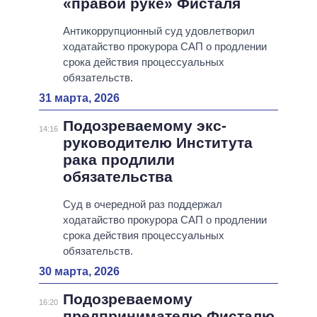
«правой руке» Фисталя
Антикоррупционный суд удовлетворил
ходатайство прокурора САП о продлении
срока действия процессуальных
обязательств.
31 марта, 2026
Подозреваемому экс-
14:16
руководителю Института
рака продлили
обязательства
Суд в очередной раз поддержал
ходатайство прокурора САП о продлении
срока действия процессуальных
обязательств.
30 марта, 2026
Подозреваемому
16:20
предпринимателю Фисталю