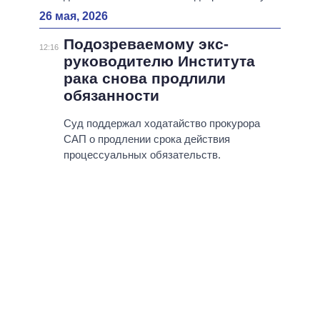
26 мая, 2026
Подозреваемому экс-
12:16
руководителю Института
рака снова продлили
обязанности
Суд поддержал ходатайство прокурора
САП о продлении срока действия
процессуальных обязательств.