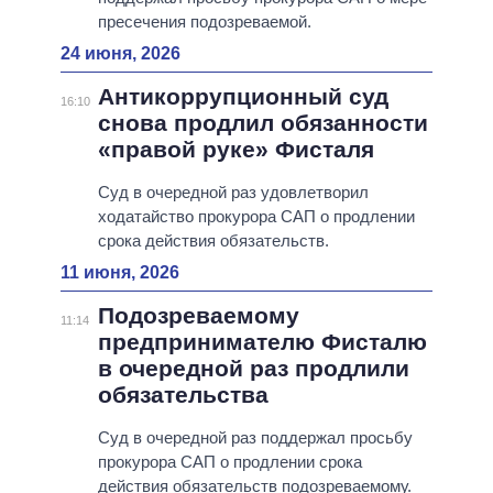
пресечения подозреваемой.
24 июня, 2026
Антикоррупционный суд
16:10
снова продлил обязанности
«правой руке» Фисталя
Суд в очередной раз удовлетворил
ходатайство прокурора САП о продлении
срока действия обязательств.
11 июня, 2026
Подозреваемому
11:14
предпринимателю Фисталю
в очередной раз продлили
обязательства
Суд в очередной раз поддержал просьбу
прокурора САП о продлении срока
действия обязательств подозреваемому.