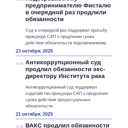
предпринимателю Фисталю
в очередной раз продлили
обязанности
Суд в очередной раз поддержал просьбу
прокурора САП о продлении срока
действия обязательств подозреваемому.
23 октября, 2025
Антикоррупционный суд
16:40
продлил обязанности экс-
директору Института рака
Антикоррупционный суд поддержал
ходатайство прокурора САП о продлении
срока действия процессуальных
обязательств.
21 октября, 2025
ВАКС продлил обязанности
15:36