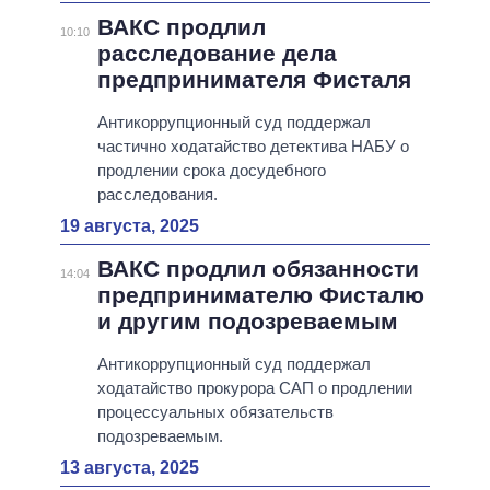
ВАКС продлил
10:10
расследование дела
предпринимателя Фисталя
Антикоррупционный суд поддержал
частично ходатайство детектива НАБУ о
продлении срока досудебного
расследования.
19 августа, 2025
ВАКС продлил обязанности
14:04
предпринимателю Фисталю
и другим подозреваемым
Антикоррупционный суд поддержал
ходатайство прокурора САП о продлении
процессуальных обязательств
подозреваемым.
13 августа, 2025