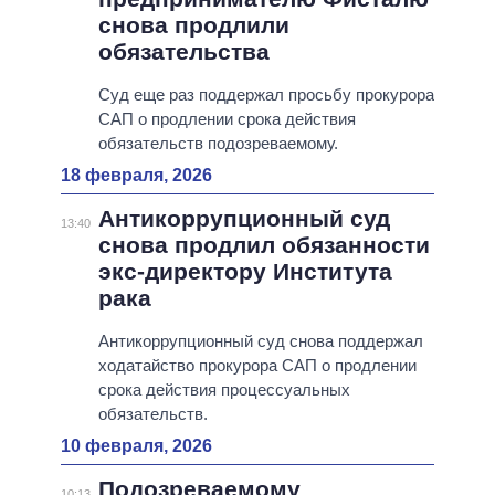
снова продлили
обязательства
Суд еще раз поддержал просьбу прокурора
САП о продлении срока действия
обязательств подозреваемому.
18 февраля, 2026
Антикоррупционный суд
13:40
снова продлил обязанности
экс-директору Института
рака
Антикоррупционный суд снова поддержал
ходатайство прокурора САП о продлении
срока действия процессуальных
обязательств.
10 февраля, 2026
Подозреваемому
10:13