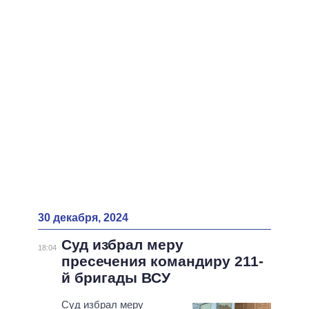
ВСЕ ПЕРСОНЫ
30 декабря, 2024
Суд избрал меру
18:04
пресечения командиру 211-
й бригады ВСУ
Суд избрал меру