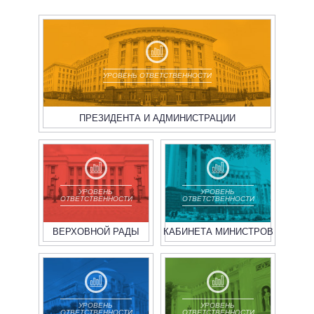
УРОВЕНЬ ОТВЕТСТВЕННОСТИ
ПРЕЗИДЕНТА И АДМИНИСТРАЦИИ
УРОВЕНЬ
УРОВЕНЬ
ОТВЕТСТВЕННОСТИ
ОТВЕТСТВЕННОСТИ
ВЕРХОВНОЙ РАДЫ
КАБИНЕТА МИНИСТРОВ
УРОВЕНЬ
УРОВЕНЬ
ОТВЕТСТВЕННОСТИ
ОТВЕТСТВЕННОСТИ