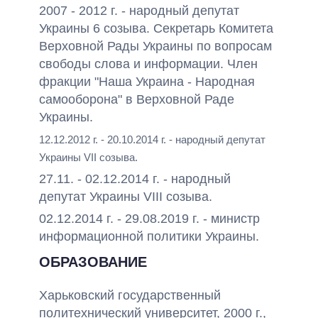
2007 - 2012 г. - народный депутат
Украины 6 созыва. Секретарь Комитета
Верховной Рады Украины по вопросам
свободы слова и информации. Член
фракции "Наша Украина - Народная
самооборона" в Верховной Раде
Украины.
12.12.2012 г. - 20.10.2014 г. - народный депутат
Украины VIІ созыва.
27.11. - 02.12.2014 г. - народный
депутат Украины VIII созыва.
02.12.2014 г. - 29.08.2019 г. - министр
информационной политики Украины.
ОБРАЗОВАНИЕ
Харьковский государственный
политехнический университет, 2000 г.,