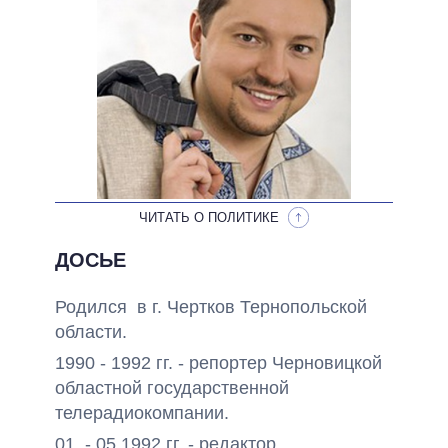
ОБЕЩАНИЯ В ПРОЦЕССЕ
ВСЕ ОБЕЩАНИЯ
АРХИВНЫЕ ОБЕЩАНИЯ
ЧИТАТЬ О ПОЛИТИКЕ
ДОСЬЕ
Родился в г. Чертков Тернопольской
области.
1990 - 1992 гг. - репортер Черновицкой
областной государственной
телерадиокомпании.
01. - 05.1992 гг. - редактор