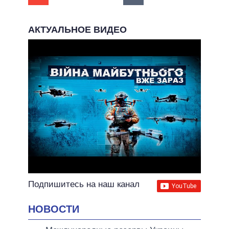
АКТУАЛЬНОЕ ВИДЕО
Подпишитесь на наш канал
НОВОСТИ