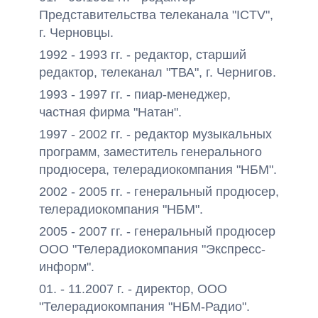
Представительства телеканала "ICTV",
г. Черновцы.
1992 - 1993 гг. - редактор, старший
редактор, телеканал "ТВА", г. Чернигов.
1993 - 1997 гг. - пиар-менеджер,
частная фирма "Натан".
1997 - 2002 гг. - редактор музыкальных
программ, заместитель генерального
продюсера, телерадиокомпания "НБМ".
2002 - 2005 гг. - генеральный продюсер,
телерадиокомпания "НБМ".
2005 - 2007 гг. - генеральный продюсер
ООО "Телерадиокомпания "Экспресс-
информ".
01. - 11.2007 г. - директор, ООО
"Телерадиокомпания "НБМ-Радио".