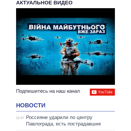
АКТУАЛЬНОЕ ВИДЕО
Подпишитесь на наш канал
НОВОСТИ
Россияне ударили по центру
21:57
Павлограда, есть пострадавшие