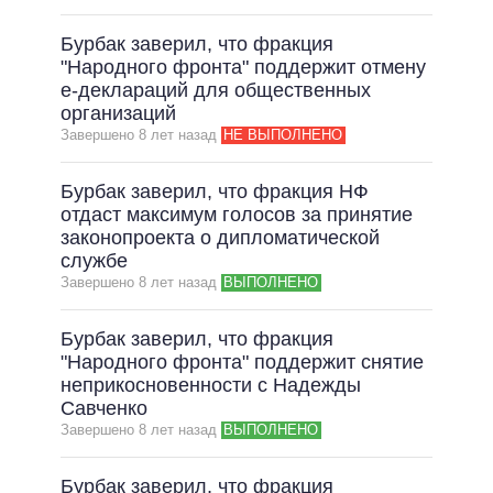
Бурбак заверил, что фракция
"Народного фронта" поддержит отмену
е-деклараций для общественных
организаций
Завершено 8 лет назад
НЕ ВЫПОЛНЕНО
Бурбак заверил, что фракция НФ
отдаст максимум голосов за принятие
законопроекта о дипломатической
службе
Завершено 8 лет назад
ВЫПОЛНЕНО
Бурбак заверил, что фракция
"Народного фронта" поддержит снятие
неприкосновенности с Надежды
Савченко
Завершено 8 лет назад
ВЫПОЛНЕНО
Бурбак заверил, что фракция