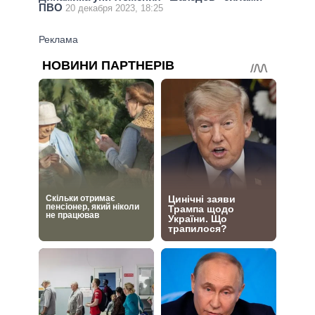
ПВО
20 декабря 2023, 18:25