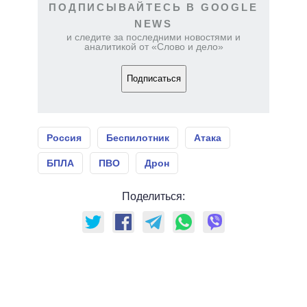
ПОДПИСЫВАЙТЕСЬ В GOOGLE
NEWS
и следите за последними новостями и
аналитикой от «Слово и дело»
Подписаться
Россия
Беспилотник
Атака
БПЛА
ПВО
Дрон
Поделиться: