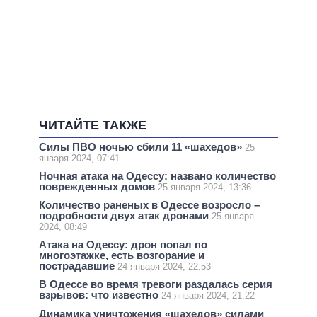
ЧИТАЙТЕ ТАКЖЕ
Силы ПВО ночью сбили 11 «шахедов»
25
января 2024, 07:41
Ночная атака на Одессу: названо количество
поврежденных домов
25 января 2024, 13:36
Количество раненых в Одессе возросло –
подробности двух атак дронами
25 января
2024, 08:49
Атака на Одессу: дрон попал по
многоэтажке, есть возгорание и
пострадавшие
24 января 2024, 22:53
В Одессе во время тревоги раздалась серия
взрывов: что известно
24 января 2024, 21:22
Динамика уничтожения «шахедов» силами