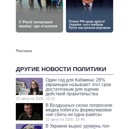
ДРУГИЕ НОВОСТИ ПОЛИТИКИ
Один год для Кабмина: 28%
украинцев называют этот срок
достаточным для оценки
действий правительства
10 августа 2026, 12:21
В Воздушных силах попросили
медиа избегать формулировки
«не сбита ни одна ракета»
10 августа 2026, 15:46
В Украине вырос уровень топ-