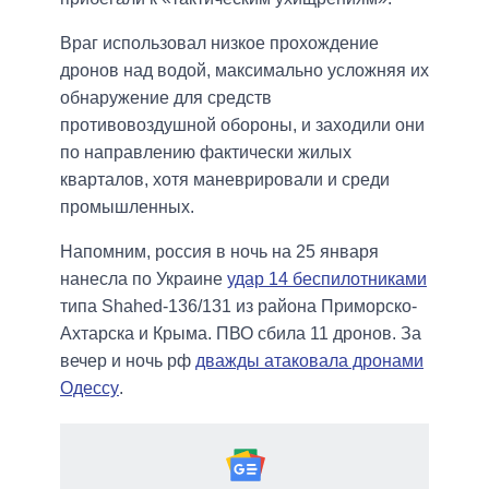
Враг использовал низкое прохождение
дронов над водой, максимально усложняя их
обнаружение для средств
противовоздушной обороны, и заходили они
по направлению фактически жилых
кварталов, хотя маневрировали и среди
промышленных.
Напомним, россия в ночь на 25 января
нанесла по Украине
удар 14 беспилотниками
типа Shahed-136/131 из района Приморско-
Ахтарска и Крыма. ПВО сбила 11 дронов. За
вечер и ночь рф
дважды атаковала дронами
Одессу
.