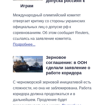
допуска россиян к
Играм
Международный олимпийский комитет
отвергает критику со стороны украинских
официальных лиц о допуске рф к
соревнованиям. Об этом сообщает Reuters,
ссылаясь на заявление комитета.
Подробнее...
Зерновое
соглашение: в ООН
сделали заявление о
работе коридора
С черноморской зерновой инициативой есть
сложности, но она не заблокирована. Работа
коридора должна продолжаться и в
дальнейшем. Продление будет