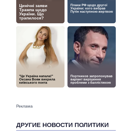
ДРУГИЕ НОВОСТИ ПОЛИТИКИ