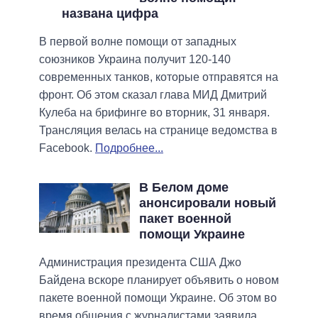
названа цифра
В первой волне помощи от западных
союзников Украина получит 120-140
современных танков, которые отправятся на
фронт. Об этом сказал глава МИД Дмитрий
Кулеба на брифинге во вторник, 31 января.
Трансляция велась на странице ведомства в
Facebook.
Подробнее...
В Белом доме
анонсировали новый
пакет военной
помощи Украине
Администрация президента США Джо
Байдена вскоре планирует объявить о новом
пакете военной помощи Украине. Об этом во
время общения с журналистами заявила