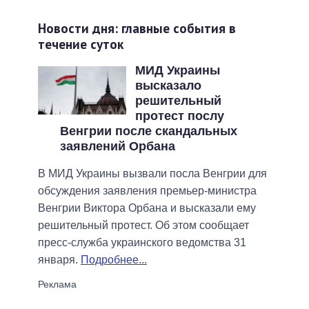
Новости дня: главные события в
течение суток
МИД Украины
высказало
решительный
протест послу
Венгрии после скандальных
заявлений Орбана
В МИД Украины вызвали посла Венгрии для
обсуждения заявления премьер-министра
Венгрии Виктора Орбана и высказали ему
решительный протест. Об этом сообщает
пресс-служба украинского ведомства 31
января.
Подробнее...