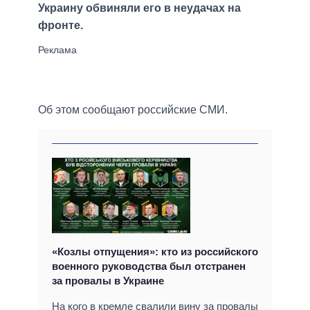
Украину обвиняли его в неудачах на
фронте.
Об этом сообщают российские СМИ.
«Козлы отпущения»: кто из российского
военного руководства был отстранен
за провалы в Украине
На кого в кремле свалили вину за провалы