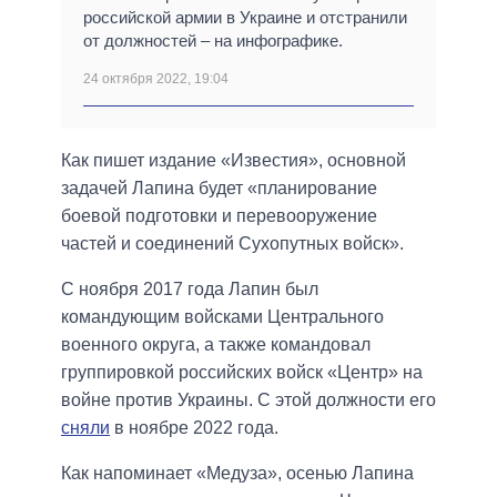
российской армии в Украине и отстранили
от должностей – на инфографике.
24 октября 2022, 19:04
Как пишет издание «Известия», основной
задачей Лапина будет «планирование
боевой подготовки и перевооружение
частей и соединений Сухопутных войск».
С ноября 2017 года Лапин был
командующим войсками Центрального
военного округа, а также командовал
группировкой российских войск «Центр» на
войне против Украины. С этой должности его
сняли
в ноябре 2022 года.
Как напоминает «Медуза», осенью Лапина