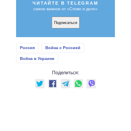
ЧИТАЙТЕ В TELEGRAM
самое важное от «Слово и дело»
Подписаться
Россия
Война с Россией
Война в Украине
Поделиться: