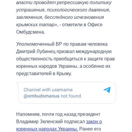
власти проводят репрессивную политику
устрашения, психологического давления,
заключения, бесследного исчезновения
крымских татар»
, - отметили в Офисе
Омбудсмена.
Уполномоченный ВР по правам человека
Дмитрий Лубинец призвал международную
общественность приобщиться к защите прав
коренных народов Украины, а особенно их
представителей в Крыму.
Напомним, почти год назад президент
Владимир Зеленский подписал
закон о
коренных народах Украины.
Ранее его