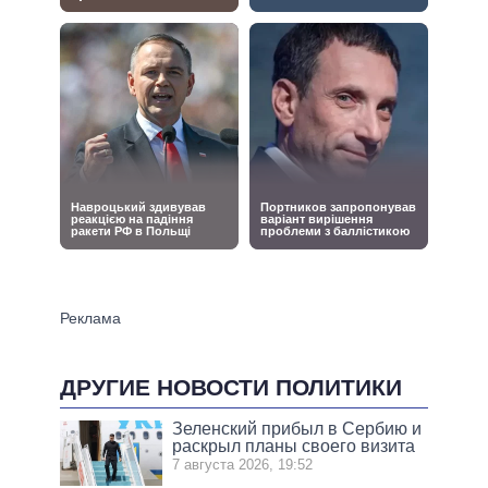
ДРУГИЕ НОВОСТИ ПОЛИТИКИ
Зеленский прибыл в Сербию и
раскрыл планы своего визита
7 августа 2026, 19:52