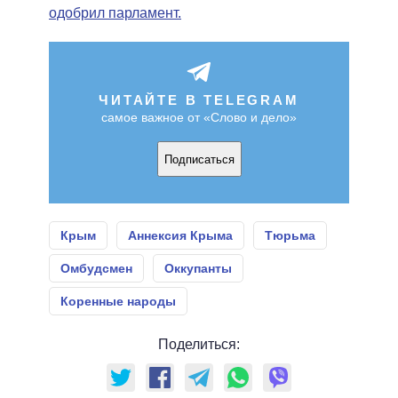
одобрил парламент.
ЧИТАЙТЕ В TELEGRAM
самое важное от «Слово и дело»
Подписаться
Крым
Аннексия Крыма
Тюрьма
Омбудсмен
Оккупанты
Коренные народы
Поделиться: