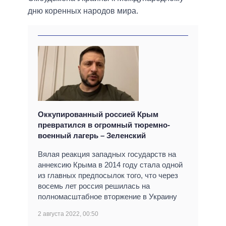
дню коренных народов мира.
Оккупированный россией Крым
превратился в огромный тюремно-
военный лагерь – Зеленский
Вялая реакция западных государств на
аннексию Крыма в 2014 году стала одной
из главных предпосылок того, что через
восемь лет россия решилась на
полномасштабное вторжение в Украину
2 августа 2022, 00:50