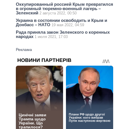
Оккупированный россией Крым превратился
в огромный тюремно-военный лагерь –
Зеленский
2 августа 2022, 00:50
Украина в состоянии освободить и Крым и
Донбасс – НАТО
19 мая 2022, 04:59
Рада приняла закон Зеленского о коренных
народах
1 июля 2021, 17:03