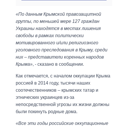
«По данным Крымской правозащитной
группы, по меньшей мере 127 граждан
Украины находятся в местах лишения
свободы в рамках политически
мотивированного и/или религиозного
уголовного преследования в Крыму, среди
них – представители коренных народов
Крыма»
, - сказано в сообщении.
Как отмечается, с началом оккупации Крыма
россией в 2014 году, тысячи наших
соотечественников – крымских татар и
этнических украинцев из-за
непосредственной угрозы их жизни должны
были покинуть родные дома.
«Все эти годы российские оккупационные