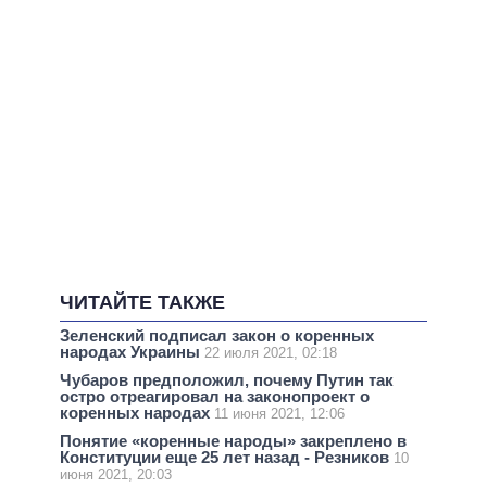
ЧИТАЙТЕ ТАКЖЕ
Зеленский подписал закон о коренных
народах Украины
22 июля 2021, 02:18
Чубаров предположил, почему Путин так
остро отреагировал на законопроект о
коренных народах
11 июня 2021, 12:06
Понятие «коренные народы» закреплено в
Конституции еще 25 лет назад - Резников
10
июня 2021, 20:03