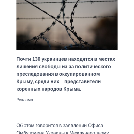
Почти 130 украинцев находятся в местах
лишения свободы из-за политического
преследования в оккупированном
Крыму, среди них – представители
коренных народов Крыма.
Об этом говорится в заявлении Офиса
Омбудсмена Украины к Международному