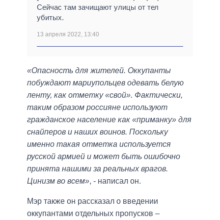
Сейчас там зачищают улицы от тел
убитых.
13 апреля 2022, 13:40
«Опасность для жителей. Оккупанты
побуждают мариупольцев одевать белую
ленту, как отметку «свой». Фактически,
таким образом россияне используют
гражданское население как «приманку» для
снайперов и наших воинов. Поскольку
именно такая отметка используется
русской армией и может быть ошибочно
принята нашими за реальных врагов.
Цинизм во всем»
, - написал он.
Мэр также он рассказал о введении
оккупантами отдельных пропусков –