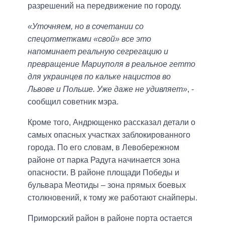
разрешений на передвижение по городу.
«Уточняем, но в сочетании со
спецотметками «свой» все это
напоминает реальную сегрегацию и
превращение Мариуполя в реальное гетто
для украинцев по кальке нацистов во
Львове и Польше. Уже даже не удивляет»
, -
сообщил советник мэра.
Кроме того, Андрющенко рассказал детали о
самых опасных участках заблокированного
города. По его словам, в Левобережном
районе от парка Радуга начинается зона
опасности. В районе площади Победы и
бульвара Меотиды – зона прямых боевых
столкновений, к тому же работают снайперы.
Приморский район в районе порта остается