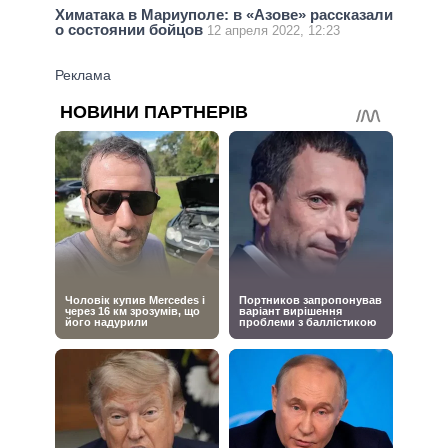
Химатака в Мариуполе: в «Азове» рассказали
о состоянии бойцов
12 апреля 2022, 12:23