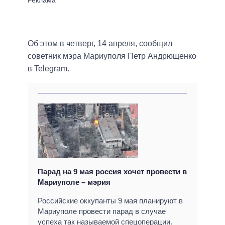
Об этом в четверг, 14 апреля, сообщил
советник мэра Мариуполя Петр Андрющенко
в Telegram.
Парад на 9 мая россия хочет провести в
Мариуполе – мэрия
Российские оккупанты 9 мая планируют в
Мариуполе провести парад в случае
успеха так называемой спецоперации.