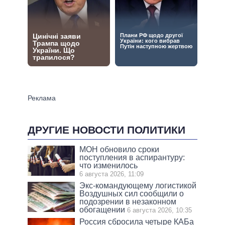
ДРУГИЕ НОВОСТИ ПОЛИТИКИ
МОН обновило сроки
поступления в аспирантуру:
что изменилось
6 августа 2026, 11:09
Экс-командующему логистикой
Воздушных сил сообщили о
подозрении в незаконном
обогащении
6 августа 2026, 10:35
Россия сбросила четыре КАБа