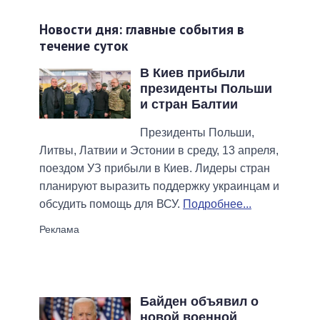
Новости дня: главные события в
течение суток
В Киев прибыли
президенты Польши
и стран Балтии
Президенты Польши,
Литвы, Латвии и Эстонии в среду, 13 апреля,
поездом УЗ прибыли в Киев. Лидеры стран
планируют выразить поддержку украинцам и
обсудить помощь для ВСУ.
Подробнее...
Байден объявил о
новой военной