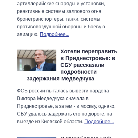
артиллерийские снаряды и установки,
реактивные системы залпового огня,
бронетранспортеры, танки, системы
противовоздушной обороны и боевую
авиацию.
Подробнее...
Хотели переправить
в Приднестровье: в
СБУ рассказали
подробности
задержания Медведчука
ФСБ россии пыталась вывезти нардепа
Виктора Медведчука сначала в
Приднестровье, а затем - в москву, однако,
СБУ удалось задержать его по дороге, на
выезде из Киевской области.
Подробнее...