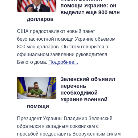
помощи Украине: он
выделит еще 800 млн
долларов
США предоставляют новый пакет
безопасностной помощи Украине объемом
800 млн долларов. Об этом говорится в
официальном заявлении руководителя
Белого дома.
Подробнее...
Зеленский объявил
перечень
необходимой
Украине военной
помощи
Президент Украины Владимир Зеленский
обратился к западным союзникам с
просьбой предоставить Вооруженным силам