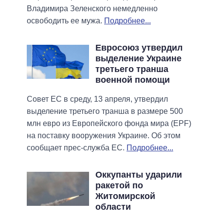
Владимира Зеленского немедленно
освободить ее мужа.
Подробнее...
Евросоюз утвердил
выделение Украине
третьего транша
военной помощи
Совет ЕС в среду, 13 апреля, утвердил
выделение третьего транша в размере 500
млн евро из Европейского фонда мира (EPF)
на поставку вооружения Украине. Об этом
сообщает прес-служба ЕС.
Подробнее...
Оккупанты ударили
ракетой по
Житомирской
области