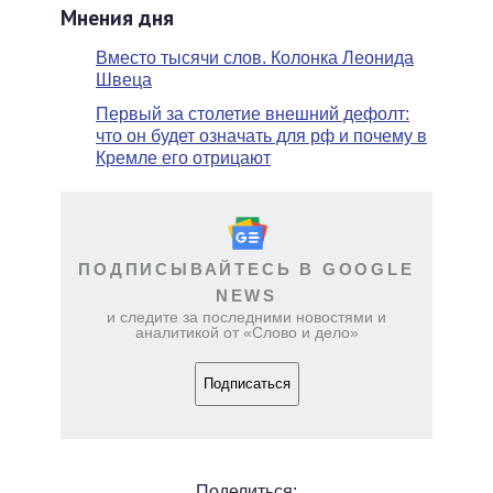
Мнения дня
Вместо тысячи слов. Колонка Леонида
Швеца
Первый за столетие внешний дефолт:
что он будет означать для рф и почему в
Кремле его отрицают
ПОДПИСЫВАЙТЕСЬ В GOOGLE
NEWS
и следите за последними новостями и
аналитикой от «Слово и дело»
Подписаться
Поделиться: