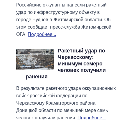
Российские оккупанты нанесли ракетный
удар по инфраструктурному объекту в
городе Чуднов в Житомирской области. Об
этом сообщает пресс-служба Житомирской
ОГА.
Подробнее...
Ракетный удар по
Черкасскому:
минимум семеро
человек получили
ранения
В результате ракетного удара оккупационных
войск российской федерации по
Черкасскому Краматорского района
Донецкой области по меньшей мере семь
человек получили ранения.
Подробнее...