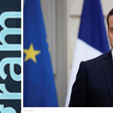
Reuters