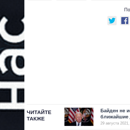
По
Байден не и
ЧИТАЙТЕ
ближайшие 
ТАКЖЕ
29 августа 2021,