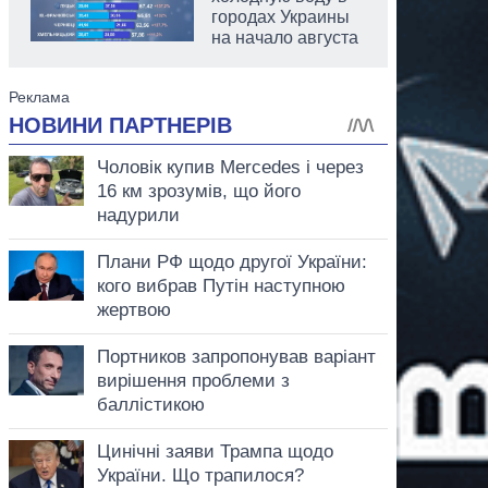
городах Украины
на начало августа