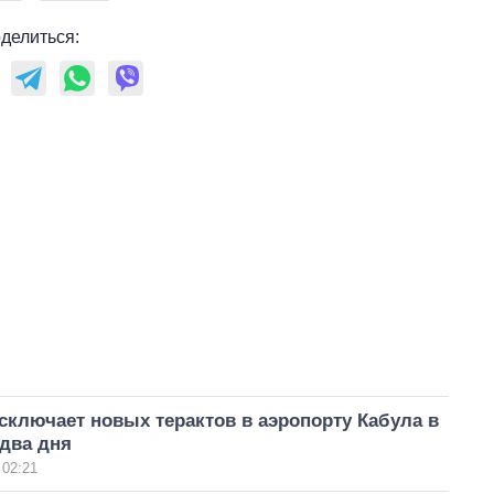
делиться:
сключает новых терактов в аэропорту Кабула в
два дня
 02:21