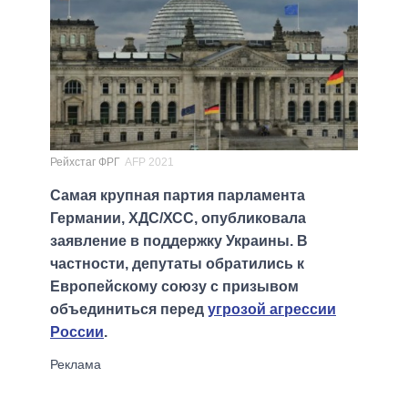
Рейхстаг ФРГ
AFP 2021
Самая крупная партия парламента
Германии, ХДС/ХСС, опубликовала
заявление в поддержку Украины. В
частности, депутаты обратились к
Европейскому союзу с призывом
объединиться перед
угрозой агрессии
России
.