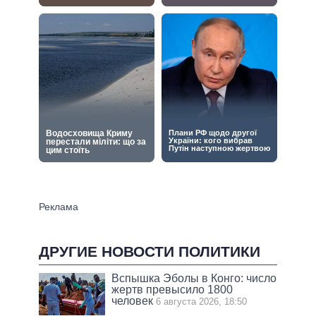
ДРУГИЕ НОВОСТИ ПОЛИТИКИ
Вспышка Эболы в Конго: число
жертв превысило 1800
человек
6 августа 2026, 18:50