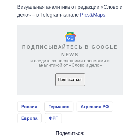
Визуальная аналитика от редакции «Слово и
дело» – в Telegram-канале
Pics&Maps
.
ПОДПИСЫВАЙТЕСЬ В GOOGLE
NEWS
и следите за последними новостями и
аналитикой от «Слово и дело»
Подписаться
Россия
Германия
Агрессия РФ
Европа
ФРГ
Поделиться: