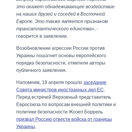
это окажет обнадеживающее воздействие
на наших друзей и соседей в Восточной
Европе. Это также является признаком
трансатлантического единства
», -
говорится в заявлении.
Возобновление агрессии России против
Украины пошатнет основы европейского
порядка безопасности, отметили авторы
публичного заявления.
Напомним, 19 апреля прошло
заседание
Совета министров иностранных дел ЕС
.
Перед встречей Верховный представитель
Евросоюза по вопросам внешней политики и
политики безопасности Жозеп Боррель
призвал Россию отвести войска от границы
Украины
.