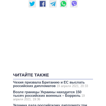
ЧИТАЙТЕ ТАКЖЕ
Чехия призвала Британию и ЕС выслать
российских дипломатов
19 апреля 2021, 20:33
Возле границы Украины находится 150
тысяч российских военных – Боррель
19
апреля 2021, 19:36
Украина дала российскому дипломату три