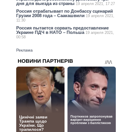
дня для выезда из страны
19 апреля 2021, 17:27
Россия отрабатывает по Донбассу сценарий
Грузии 2008 года – Саакашвили
19 апреля 2021,
11:30
Россия пытается сорвать предоставление
Украине ПДЧ в НАТО – Польша
19 апреля 2021,
00:58