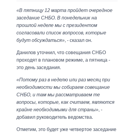
«В пятницу 12 марта пройдет очередное
заседание СНБО. В понедельник на
прошлой неделе мы с президентом
согласовали список вопросов, которые
будут обсуждаться»
, - сказал он.
Данилов уточнил, что совещания СНБО
проходят в плановом режиме, а пятница -
это день заседания.
«Потому раз в неделю или раз месяц при
необходимости мы собираем совещание
СНБО, и там мы рассматриваем те
вопросы, которые, как считаем, являются
крайне необходимыми для страны»
, -
добавил руководитель ведомства.
Отметим, это будет уже четвертое заседание