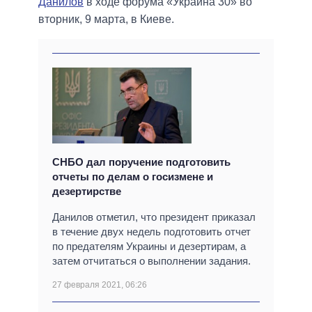
Данилов
в ходе форума «Украина 30» во
вторник, 9 марта, в Киеве.
СНБО дал поручение подготовить
отчеты по делам о госизмене и
дезертирстве
Данилов отметил, что президент приказал
в течение двух недель подготовить отчет
по предателям Украины и дезертирам, а
затем отчитаться о выполнении задания.
27 февраля 2021, 06:26