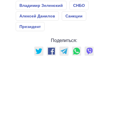
Владимир Зеленский
СНБО
Алексей Данилов
Санкции
Президент
Поделиться: