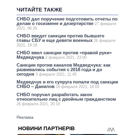
ЧИТАЙТЕ ТАКЖЕ
СНБО дал поручение подготовить отчеты по
делам о госизмене и дезертирстве
27 февраля
2021, 06:26
СНБО введет санкции против бывшего
главы СБУ и еще девяти военных
26 февраля
2021, 19:18
СНБО ввел санкции против «правой руки»
Медведчука
2 февраля 2021, 23:00
Санкции против каналов Медведчука: как
развивались события с 2018 года и до
сегодня
3 февраля 2021, 11:45
Медведчук и его супруга попали под санкции
СНБО ‒ Данилов
19 февраля 2021, 18:03
СНБО поручил разработать закон
относительно лиц с двойным гражданством
26 февраля 2021, 20:10