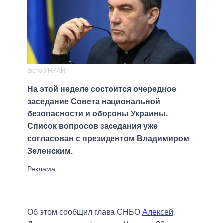
фото УНИАН
На этой неделе состоится очередное
заседание Совета национальной
безопасности и обороны Украины.
Список вопросов заседания уже
согласован с президентом Владимиром
Зеленским.
Об этом сообщил глава СНБО
Алексей