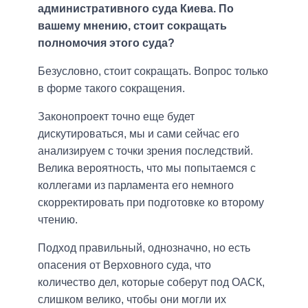
административного суда Киева. По
вашему мнению, стоит сокращать
полномочия этого суда?
Безусловно, стоит сокращать. Вопрос только
в форме такого сокращения.
Законопроект точно еще будет
дискутироваться, мы и сами сейчас его
анализируем с точки зрения последствий.
Велика вероятность, что мы попытаемся с
коллегами из парламента его немного
скорректировать при подготовке ко второму
чтению.
Подход правильный, однозначно, но есть
опасения от Верховного суда, что
количество дел, которые соберут под ОАСК,
слишком велико, чтобы они могли их