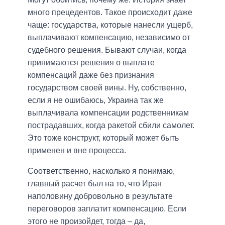
много прецедентов. Такое происходит даже
чаще: государства, которые нанесли ущерб,
выплачивают компенсацию, независимо от
судебного решения. Бывают случаи, когда
принимаются решения о выплате
компенсаций даже без признания
государством своей вины. Ну, собственно,
если я не ошибаюсь, Украина так же
выплачивала компенсации родственникам
пострадавших, когда ракетой сбили самолет.
Это тоже конструкт, который может быть
применен и вне процесса.
Соответственно, насколько я понимаю,
главный расчет был на то, что Иран
наполовину добровольно в результате
переговоров заплатит компенсацию. Если
этого не произойдет, тогда – да,