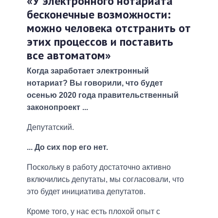
«У электронного нотариата
бесконечные возможности:
можно человека отстранить от
этих процессов и поставить
все автоматом»
Когда заработает электронный
нотариат? Вы говорили, что будет
осенью 2020 года правительственный
законопроект ...
Депутатский.
... До сих пор его нет.
Поскольку в работу достаточно активно
включились депутаты, мы согласовали, что
это будет инициатива депутатов.
Кроме того, у нас есть плохой опыт с