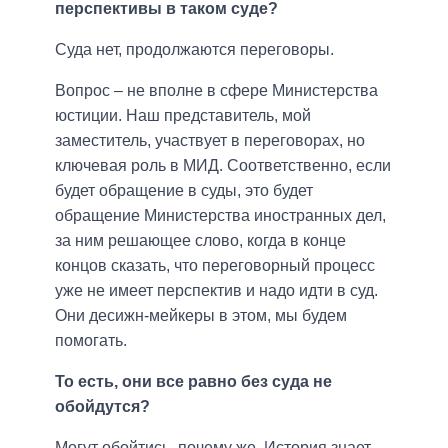
перспективы в таком суде?
Суда нет, продолжаются переговоры.
Вопрос – не вполне в сфере Министерства
юстиции. Наш представитель, мой
заместитель, участвует в переговорах, но
ключевая роль в МИД. Соответственно, если
будет обращение в суды, это будет
обращение Министерства иностранных дел,
за ним решающее слово, когда в конце
концов сказать, что переговорный процесс
уже не имеет перспектив и надо идти в суд.
Они десижн-мейкеры в этом, мы будем
помогать.
То есть, они все равно без суда не
обойдутся?
Могут обойтись, почему же. История знает