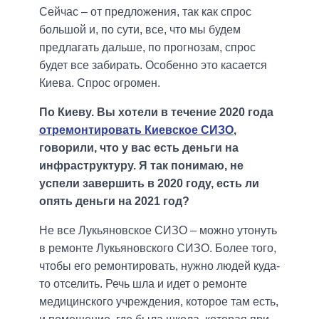
Сейчас – от предложения, так как спрос
большой и, по сути, все, что мы будем
предлагать дальше, по прогнозам, спрос
будет все забирать. Особенно это касается
Киева. Спрос огромен.
По Киеву. Вы хотели в течение 2020 года
отремонтировать Киевское СИЗО
,
говорили, что у вас есть деньги на
инфраструктуру. Я так понимаю, не
успели завершить в 2020 году, есть ли
опять деньги на 2021 год?
Не все Лукьяновское СИЗО – можно утонуть
в ремонте Лукьяновского СИЗО. Более того,
чтобы его ремонтировать, нужно людей куда-
то отселить. Речь шла и идет о ремонте
медицинского учреждения, которое там есть,