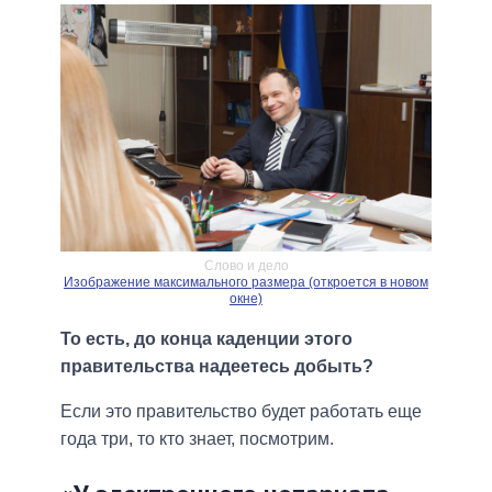
Слово и дело
Изображение максимального размера (откроется в новом
окне)
То есть, до конца каденции этого
правительства надеетесь добыть?
Если это правительство будет работать еще
года три, то кто знает, посмотрим.