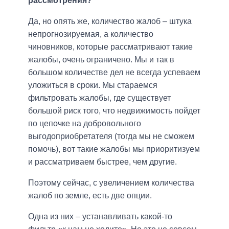
рассмотрения?
Да, но опять же, количество жалоб – штука
непрогнозируемая, а количество
чиновников, которые рассматривают такие
жалобы, очень ограничено. Мы и так в
большом количестве дел не всегда успеваем
уложиться в сроки. Мы стараемся
фильтровать жалобы, где существует
большой риск того, что недвижимость пойдет
по цепочке на добровольного
выгодоприобретателя (тогда мы не сможем
помочь), вот такие жалобы мы приоритизуем
и рассматриваем быстрее, чем другие.
Поэтому сейчас, с увеличением количества
жалоб по земле, есть две опции.
Одна из них – устанавливать какой-то