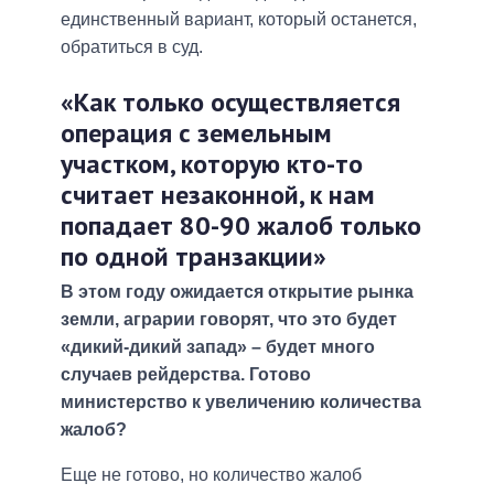
единственный вариант, который останется,
обратиться в суд.
«Как только осуществляется
операция с земельным
участком, которую кто-то
считает незаконной, к нам
попадает 80-90 жалоб только
по одной транзакции»
В этом году ожидается открытие рынка
земли, аграрии говорят, что это будет
«дикий-дикий запад» – будет много
случаев рейдерства. Готово
министерство к увеличению количества
жалоб?
Еще не готово, но количество жалоб