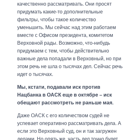
качественно рассматривать. Они просят
придумать какие-то дополнительные
фильтры, чтобы такое количество
уменьшить. Мы сейчас над этим работаем
вместе с Офисом президента, комитетом
Верховной рады. Возможно, что-нибудь
придумаем с тем, чтобы действительно
важные дела попадали в Верховный, но при
этом речь не шла о тысячах дел. Сейчас речь
идет о тысячах.
Мы, кстати, подавали иск против
Нацбанка в ОАСК еще в октябре – иск
обещают рассмотреть не раньше мая.
Даже ОАСК с его количеством судей не
успевает оперативно рассматривать дела. А
если это Верховный суд, он и так загружен
делами. Но опять же, часть дел точно будет