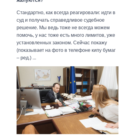
жалуются?
Стандартно, как всегда реагировали: идти в
суд и получать справедливое судебное
решение. Мы ведь тоже не всегда можем
помочь, у нас тоже есть много лимитов, уже
установленных законом. Сейчас покажу
(показывает на фото в телефоне кипу бумаг
– ред.) ...