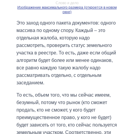
Слово и дело
Изображение максимального размера (откроется в новом
окне)
Это заход одного пакета документов: одного
массива по одному спору. Каждый – это
отдельная жалоба, которую надо
рассмотреть, проверить статус земельного
участка в реестре. То есть, даже если общий
алгоритм будет более или менее одинаков,
все равно каждую такую жалобу надо
рассматривать отдельно, с отдельным
заседанием.
То есть, объем того, что мы сейчас имеем,
безумный, потому что рынок (кто сможет
продать, кто не сможет, у кого будет
преимущественное право, у кого не будет)
будет зависеть от того, кто сейчас пользуется
земельным участком. Соответственно, эти