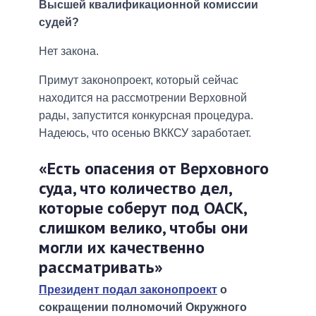
Высшей квалификационной комиссии
судей?
Нет закона.
Примут законопроект, который сейчас
находится на рассмотрении Верховной
рады, запустится конкурсная процедура.
Надеюсь, что осенью ВККСУ заработает.
«Есть опасения от Верховного
суда, что количество дел,
которые соберут под ОАСК,
слишком велико, чтобы они
могли их качественно
рассматривать»
Президент подал законопроект
о
сокращении полномочий Окружного