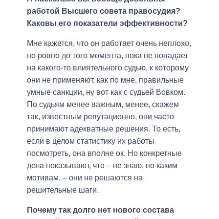
работой Высшего совета правосудия?
Каковы его показатели эффективности?
Мне кажется, что он работает очень неплохо,
но ровно до того момента, пока не попадает
на какого-то влиятельного судью, к которому
они не применяют, как по мне, правильные
умные санкции, ну вот как с судьей Вовком.
По судьям менее важным, менее, скажем
так, известным репутационно, они часто
принимают адекватные решения. То есть,
если в целом статистику их работы
посмотреть, она вполне ок. Но конкретные
дела показывают, что – не знаю, по каким
мотивам, – они не решаются на
решительные шаги.
Почему так долго нет нового состава