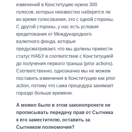
изменений в Конституцию нужно 300
голосов, которых неизвестно наберется ли
во время голосования, это с одной стороны.
С другой стороны, у нас есть условия
кредитования от Международного
валютного фонда, которые
предусматривают, что мы должны привести
статус НАБУ в соответствие с Конституцией
до получения первого транша (prior actions).
Соответственно, однозначно мы не можем
поставить изменения в Конституцию как prior
action, потому что сама процедура занимает
гораздо больше времени.
А можно было в этом законопроекте не
прописывать передачу прав от Сытника
к его заместителю, оставить за
Сытником полномочия?