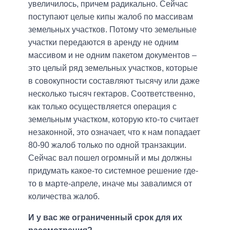
увеличилось, причем радикально. Сейчас
поступают целые кипы жалоб по массивам
земельных участков. Потому что земельные
участки передаются в аренду не одним
массивом и не одним пакетом документов –
это целый ряд земельных участков, которые
в совокупности составляют тысячу или даже
несколько тысяч гектаров. Соответственно,
как только осуществляется операция с
земельным участком, которую кто-то считает
незаконной, это означает, что к нам попадает
80-90 жалоб только по одной транзакции.
Сейчас вал пошел огромный и мы должны
придумать какое-то системное решение где-
то в марте-апреле, иначе мы завалимся от
количества жалоб.
И у вас же ограниченный срок для их