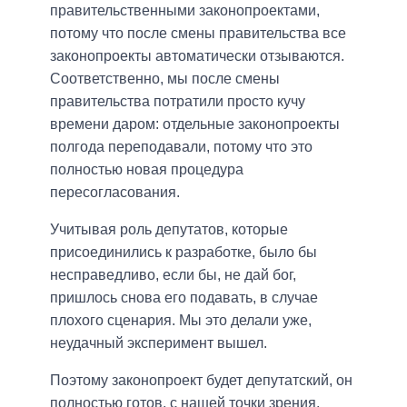
правительственными законопроектами,
потому что после смены правительства все
законопроекты автоматически отзываются.
Соответственно, мы после смены
правительства потратили просто кучу
времени даром: отдельные законопроекты
полгода переподавали, потому что это
полностью новая процедура
пересогласования.
Учитывая роль депутатов, которые
присоединились к разработке, было бы
несправедливо, если бы, не дай бог,
пришлось снова его подавать, в случае
плохого сценария. Мы это делали уже,
неудачный эксперимент вышел.
Поэтому законопроект будет депутатский, он
полностью готов, с нашей точки зрения.