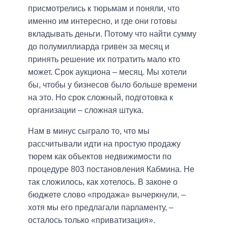
присмотрелись к тюрьмам и поняли, что
именно им интересно, и где они готовы
вкладывать деньги. Потому что найти сумму
до полумиллиарда гривен за месяц и
принять решение их потратить мало кто
может. Срок аукциона – месяц. Мы хотели
бы, чтобы у бизнесов было больше времени
на это. Но срок сложный, подготовка к
организации – сложная штука.
Нам в минус сыграло то, что мы
рассчитывали идти на простую продажу
тюрем как объектов недвижимости по
процедуре 803 постановления Кабмина. Не
так сложилось, как хотелось. В законе о
бюджете слово «продажа» вычеркнули, –
хотя мы его предлагали парламенту, –
осталось только «приватизация».