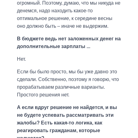
огромный. Поэтому, думаю, что мы никуда не
денемся, надо находить какое-то
оптимальное решение, к середине весны
оно должно быть – иначе не выдержим.
В бюджете ведь нет заложенных денег на
дополнительные зарплаты ...
Нет.
Если бы было просто, мы бы уже давно это
сделали. Собственно, поэтому я говорю, что
прорабатываем различные варианты.
Простого решения нет.
А если вдруг решение не найдется, и вы
не будете успевать рассматривать эти
жалобы? Есть какая-то логика, как
реагировать гражданам, которые