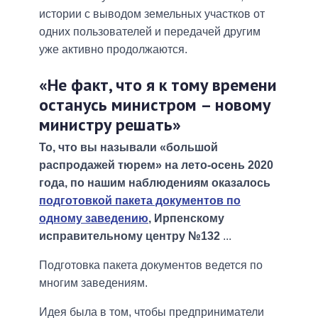
истории с выводом земельных участков от
одних пользователей и передачей другим
уже активно продолжаются.
«Не факт, что я к тому времени
останусь министром – новому
министру решать»
То, что вы называли «большой
распродажей тюрем» на лето-осень 2020
года, по нашим наблюдениям оказалось
подготовкой пакета документов по
одному заведению
, Ирпенскому
исправительному центру №132
...
Подготовка пакета документов ведется по
многим заведениям.
Идея была в том, чтобы предприниматели