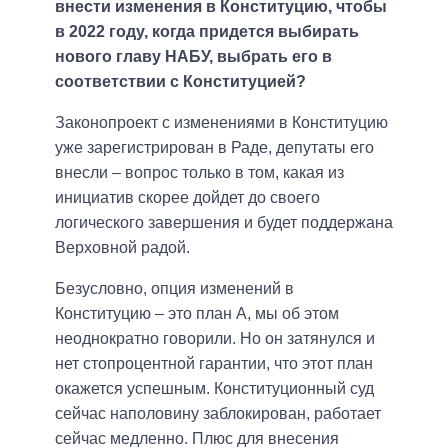
внести изменения в Конституцию, чтобы
в 2022 году, когда придется выбирать
нового главу НАБУ, выбрать его в
соответствии с Конституцией?
Законопроект с изменениями в Конституцию
уже зарегистрирован в Раде, депутаты его
внесли – вопрос только в том, какая из
инициатив скорее дойдет до своего
логического завершения и будет поддержана
Верховной радой.
Безусловно, опция изменений в
Конституцию – это план А, мы об этом
неоднократно говорили. Но он затянулся и
нет стопроцентной гарантии, что этот план
окажется успешным. Конституционный суд
сейчас наполовину заблокирован, работает
сейчас медленно. Плюс для внесения