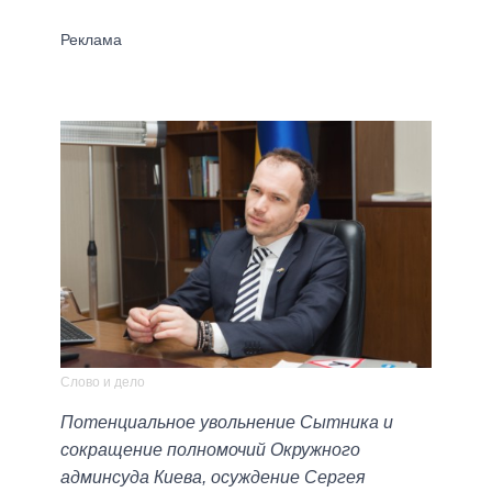
Слово и дело
Потенциальное увольнение Сытника и
сокращение полномочий Окружного
админсуда Киева, осуждение Сергея