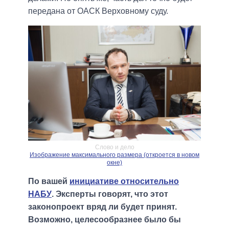
передана от ОАСК Верховному суду.
Слово и дело
Изображение максимального размера (откроется в новом
окне)
По вашей
инициативе относительно
НАБУ
. Эксперты говорят, что этот
законопроект вряд ли будет принят.
Возможно, целесообразнее было бы