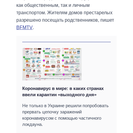
как общественным, так и личным
транспортом. Жителям домов престарелых
разрешено посещать родственников, пишет
BFMTV
.
Коронавирус в мире: в каких странах
ввели карантин «выходного дня»
Не только в Украине решили попробовать
прервать цепочку заражений
коронавирусом с помощью частичного
локдауна.