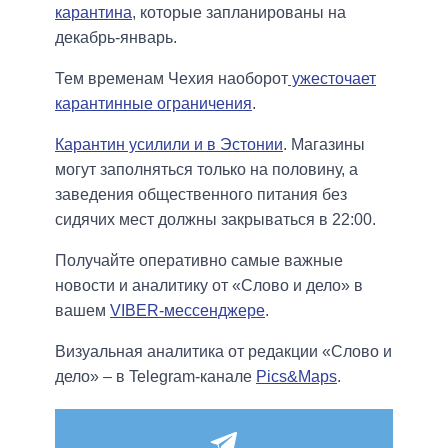
карантина
, которые запланированы на
декабрь-январь.
Тем временам Чехия наоборот
ужесточает
карантинные ограничения
.
Карантин усилили и в Эстонии
. Магазины
могут заполняться только на половину, а
заведения общественного питания без
сидячих мест должны закрываться в 22:00.
Получайте оперативно самые важные
новости и аналитику от «Слово и дело» в
вашем
VIBER-мессенджере
.
Визуальная аналитика от редакции «Слово и
дело» – в Telegram-канале
Pics&Maps
.