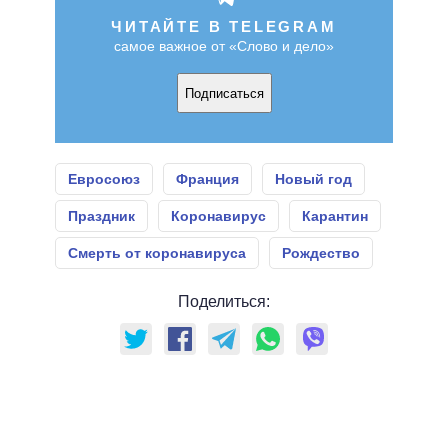
ЧИТАЙТЕ В TELEGRAM
самое важное от «Слово и дело»
Подписаться
Евросоюз
Франция
Новый год
Праздник
Коронавирус
Карантин
Смерть от коронавируса
Рождество
Поделиться: