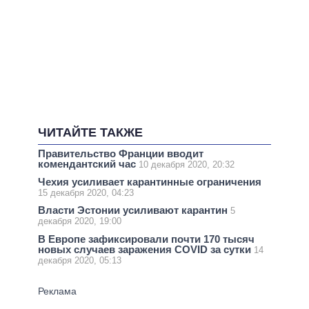
ЧИТАЙТЕ ТАКЖЕ
Правительство Франции вводит
комендантский час
10 декабря 2020, 20:32
Чехия усиливает карантинные ограничения
15 декабря 2020, 04:23
Власти Эстонии усиливают карантин
5
декабря 2020, 19:00
В Европе зафиксировали почти 170 тысяч
новых случаев заражения COVID за сутки
14
декабря 2020, 05:13