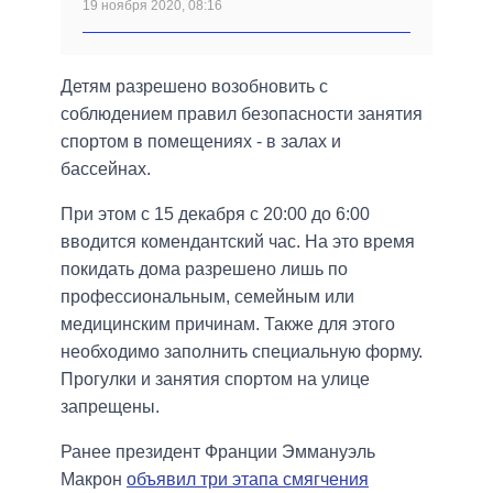
19 ноября 2020, 08:16
Детям разрешено возобновить с
соблюдением правил безопасности занятия
спортом в помещениях - в залах и
бассейнах.
При этом с 15 декабря с 20:00 до 6:00
вводится комендантский час. На это время
покидать дома разрешено лишь по
профессиональным, семейным или
медицинским причинам. Также для этого
необходимо заполнить специальную форму.
Прогулки и занятия спортом на улице
запрещены.
Ранее президент Франции Эммануэль
Макрон
объявил три этапа смягчения