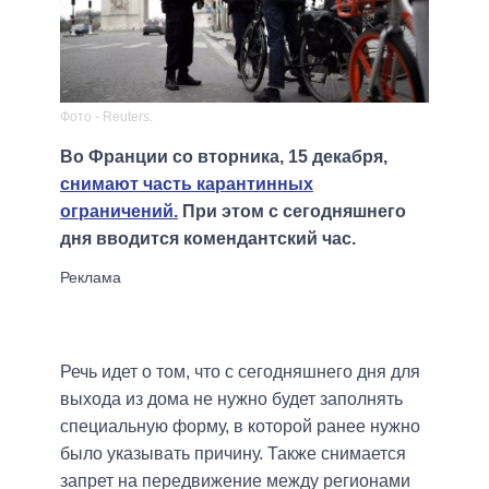
Фото - Reuters.
Во Франции со вторника, 15 декабря,
снимают часть карантинных
ограничений.
При этом с сегодняшнего
дня вводится комендантский час.
Речь идет о том, что с сегодняшнего дня для
выхода из дома не нужно будет заполнять
специальную форму, в которой ранее нужно
было указывать причину. Также снимается
запрет на передвижение между регионами