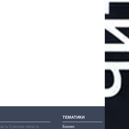
ТЕМАТИКИ
ласть
Сумская область
Бизнес