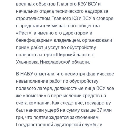
военных объектов Главного КЭУ ВСУ и
начальник отдела технического надзора за
строительством Главного КЭУ ВСУ в сговоре
с представителями частного общества
«Рист», а именно его директором и
бенефициарным владельцем, организовали
прием работ и услуг по обустройству
полевого лагеря «Широкий лан» в с.
Ульяновка Николаевской области.
В НАБУ отметили, что несмотря фактическое
невыполнение работ по обустройству
полевого лагеря, должностные лица ВСУ все
же «помогли» в перечислении средств на
счета компании. Как следствие, государству
был нанесен ущерб на сумму свыше 37 млн ​​
грн, что подтверждается заключением
Государственной аудиторской службы и