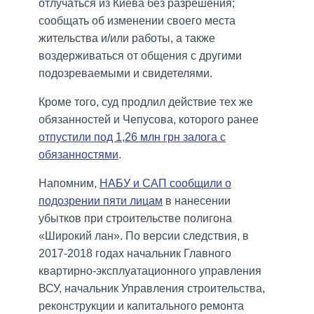
отлучаться из Киева без разрешения;
сообщать об изменении своего места
жительства и/или работы, а также
воздерживаться от общения с другими
подозреваемыми и свидетелями.
Кроме того, суд продлил действие тех же
обязанностей и Чепусова, которого ранее
отпустили под 1,26 млн грн залога с
обязанностями
.
Напомним,
НАБУ и САП сообщили о
подозрении пяти лицам
в нанесении
убытков при строительстве полигона
«Широкий лан». По версии следствия, в
2017-2018 годах начальник Главного
квартирно-эксплуатационного управления
ВСУ, начальник Управления строительства,
реконструкции и капитального ремонта