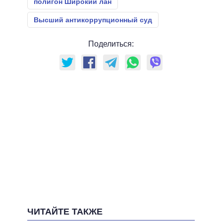
полигон Широкий лан
Высший антикоррупционный суд
Поделиться:
ЧИТАЙТЕ ТАКЖЕ