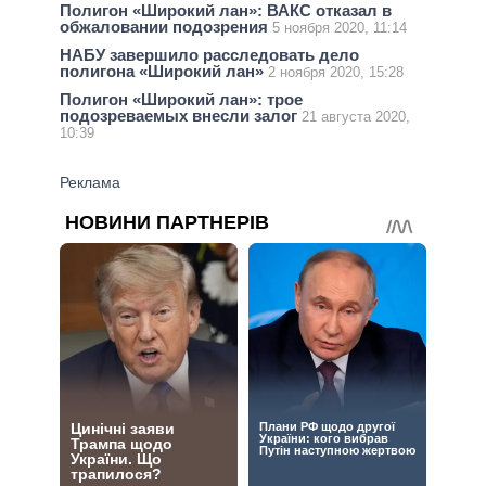
Полигон «Широкий лан»: ВАКС отказал в
обжаловании подозрения
5 ноября 2020, 11:14
НАБУ завершило расследовать дело
полигона «Широкий лан»
2 ноября 2020, 15:28
Полигон «Широкий лан»: трое
подозреваемых внесли залог
21 августа 2020,
10:39