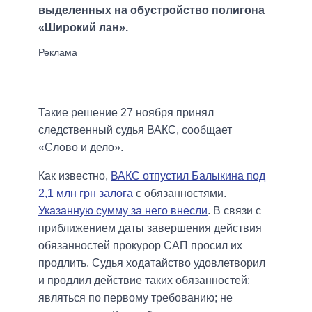
выделенных на обустройство полигона
«Широкий лан».
Такие решение 27 ноября принял
следственный судья ВАКС, сообщает
«Слово и дело».
Как известно,
ВАКС отпустил Балыкина под
2,1 млн грн залога
с обязанностями.
Указанную сумму за него внесли
. В связи с
приближением даты завершения действия
обязанностей прокурор САП просил их
продлить. Судья ходатайство удовлетворил
и продлил действие таких обязанностей:
являться по первому требованию; не