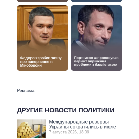
ДРУГИЕ НОВОСТИ ПОЛИТИКИ
Международные резервы
Украины сократились в июле
7 августа 2026, 18:09