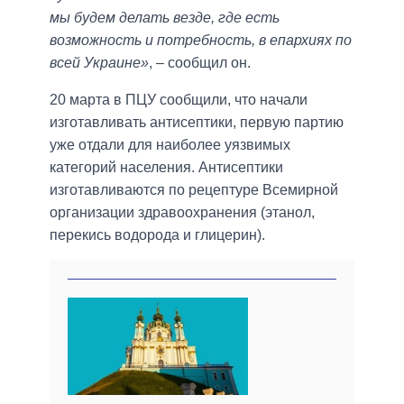
мы будем делать везде, где есть
возможность и потребность, в епархиях по
всей Украине»
, – сообщил он.
20 марта в ПЦУ сообщили, что начали
изготавливать антисептики, первую партию
уже отдали для наиболее уязвимых
категорий населения. Антисептики
изготавливаются по рецептуре Всемирной
организации здравоохранения (этанол,
перекись водорода и глицерин).