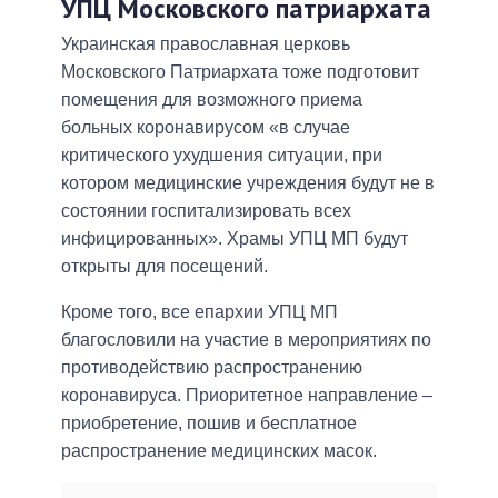
УПЦ Московского патриархата
Украинская православная церковь
Московского Патриархата тоже подготовит
помещения для возможного приема
больных коронавирусом «в случае
критического ухудшения ситуации, при
котором медицинские учреждения будут не в
состоянии госпитализировать всех
инфицированных». Храмы УПЦ МП будут
открыты для посещений.
Кроме того, все епархии УПЦ МП
благословили на участие в мероприятиях по
противодействию распространению
коронавируса. Приоритетное направление –
приобретение, пошив и бесплатное
распространение медицинских масок.