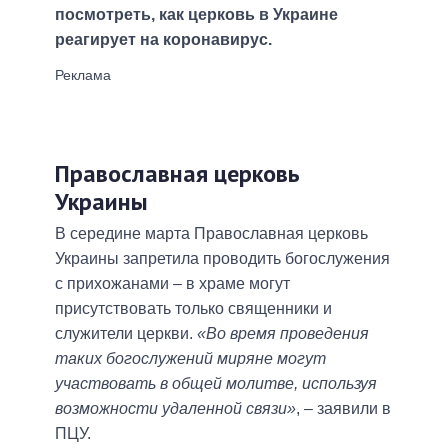
посмотреть, как церковь в Украине
реагирует на коронавирус.
Православная церковь
Украины
В середине марта Православная церковь
Украины запретила проводить богослужения
с прихожанами – в храме могут
присутствовать только священники и
служители церкви.
«Во время проведения
таких богослужений миряне могут
участвовать в общей молитве, используя
возможности удаленной связи»
, – заявили в
ПЦУ.