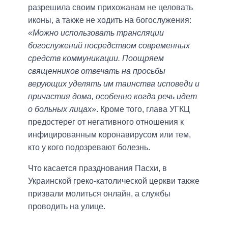
разрешила своим прихожанам не целовать
иконы, а также не ходить на богослужения:
«Можно использовать трансляции
богослужений посредством современных
средств коммуникации. Поощряем
священников отвечать на просьбы
верующих уделять им таинства исповеди и
причастия дома, особенно когда речь идет
о больных лицах»
. Кроме того, глава УГКЦ
предостерег от негативного отношения к
инфицированным коронавирусом или тем,
кто у кого подозревают болезнь.
Что касается празднования Пасхи, в
Украинской греко-католической церкви также
призвали молиться онлайн, а службы
проводить на улице.