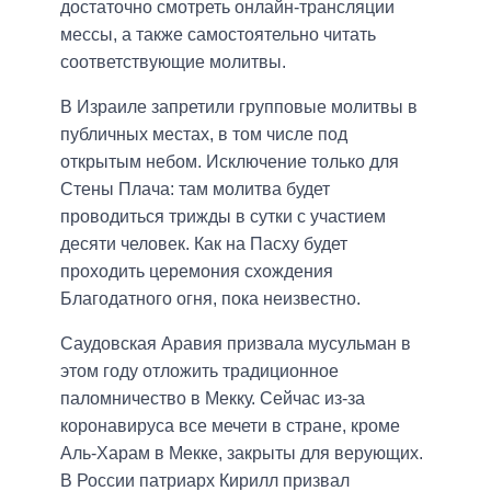
достаточно смотреть онлайн-трансляции
мессы, а также самостоятельно читать
соответствующие молитвы.
В Израиле запретили групповые молитвы в
публичных местах, в том числе под
открытым небом. Исключение только для
Стены Плача: там молитва будет
проводиться трижды в сутки с участием
десяти человек. Как на Пасху будет
проходить церемония схождения
Благодатного огня, пока неизвестно.
Саудовская Аравия призвала мусульман в
этом году отложить традиционное
паломничество в Мекку. Сейчас из-за
коронавируса все мечети в стране, кроме
Аль-Харам в Мекке, закрыты для верующих.
В России патриарх Кирилл призвал