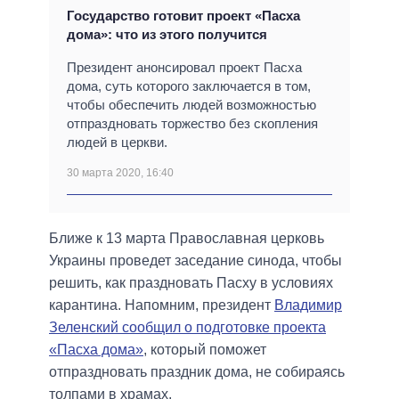
Государство готовит проект «Пасха
дома»: что из этого получится
Президент анонсировал проект Пасха
дома, суть которого заключается в том,
чтобы обеспечить людей возможностью
отпраздновать торжество без скопления
людей в церкви.
30 марта 2020, 16:40
Ближе к 13 марта Православная церковь
Украины проведет заседание синода, чтобы
решить, как праздновать Пасху в условиях
карантина. Напомним, президент
Владимир
Зеленский сообщил о подготовке проекта
«Пасха дома»
, который поможет
отпраздновать праздник дома, не собираясь
толпами в храмах.