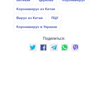
Коронавирус из Китая
Вирус из Китая
ПЦУ
Коронавирус в Украине
Поделиться: