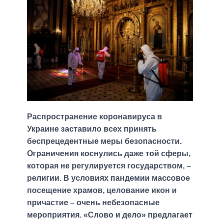
Распространение коронавируса в
Украине заставило всех принять
беспрецедентные меры безопасности.
Ограничения коснулись даже той сферы,
которая не регулируется государством, –
религии. В условиях пандемии массовое
посещение храмов, целование икон и
причастие – очень небезопасные
мероприятия. «Слово и дело» предлагает