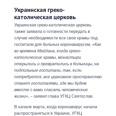
Украинская греко-
католическая церковь
Украинская греко-католическая церковь
также заявила о готовности передать в
случае необходимости все свои храмы под
госпитали для больных коронавирусом.
«Как
во времена Майдана, когда греко-
католические храмы, монастыри
открылись и превратились в больницы, на
подпольные госпитали, так, если
потребуется, все церковное пространство
станет госпиталями, где мы будем
вместе с вами спасать человеческие
жизни»
, – заявил глава УГКЦ Святослав.
В начале марта, когда коронавирус начала
распространяться в Украине, УГКЦ