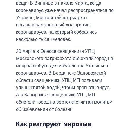
вещи. В Виннице в начале марта, когда
коронавирус уже начал распространяться по
Украине, Московский патриархат
организовал крестный ход против
коронавируса, на который собрались
несколько тысяч человек.
20 марта в Одессе священники УПЦ
Московского патриархата объехали город на
микроавтобусе для избавления Украины от
коронавируса. В Бердянске Запорожской
области священники УПЦ МП поливали
улицы святой водой, чтобы прогнать вирус.
А в Запорожье священники УПЦ МП
облетели город на вертолете, читая молитву
об избавлении от болезни.
Как реагируют мировые