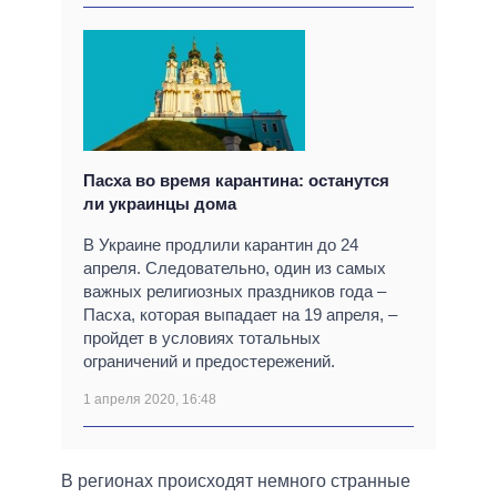
Пасха во время карантина: останутся
ли украинцы дома
В Украине продлили карантин до 24
апреля. Следовательно, один из самых
важных религиозных праздников года –
Пасха, которая выпадает на 19 апреля, –
пройдет в условиях тотальных
ограничений и предостережений.
1 апреля 2020, 16:48
В регионах происходят немного странные