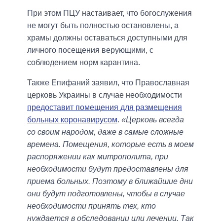
При этом ПЦУ настаивает, что богослужения
не могут быть полностью остановлены, а
храмы должны оставаться доступными для
личного посещения верующими, с
соблюдением норм карантина.
Также Епифаний заявил, что Православная
церковь Украины в случае необходимости
предоставит помещения для размещения
больных коронавирусом
.
«Церковь всегда
со своим народом, даже в самые сложные
времена. Помещения, которые есть в моем
распоряжении как митрополита, при
необходимости будут предоставлены для
приема больных. Поэтому в ближайшие дни
они будут подготовлены, чтобы в случае
необходимости принять тех, кто
нуждается в обследовании или лечении. Так