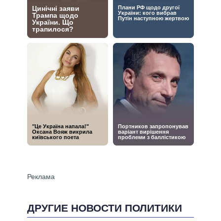
ДРУГИЕ НОВОСТИ ПОЛИТИКИ