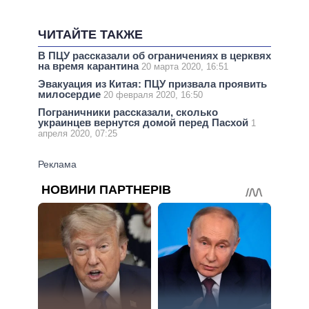
ЧИТАЙТЕ ТАКЖЕ
В ПЦУ рассказали об ограничениях в церквях
на время карантина
20 марта 2020, 16:51
Эвакуация из Китая: ПЦУ призвала проявить
милосердие
20 февраля 2020, 16:50
Пограничники рассказали, сколько
украинцев вернутся домой перед Пасхой
1
апреля 2020, 07:25