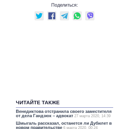
Поделиться:
ЧИТАЙТЕ ТАКЖЕ
Венедиктова отстранила своего заместителя
от дела Гандзюк – адвокат
27 марта 2020, 14:39
Шмыгаль рассказал, останется ли Дубилет в
новом правительстве
6 марта 2020, 00:24