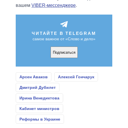
вашем
VIBER-мессенджере
.
ЧИТАЙТЕ В TELEGRAM
самое важное от «Слово и дело»
Подписаться
Арсен Аваков
Алексей Гончарук
Дмитрий Дубилет
Ирина Венедиктова
Кабинет министров
Реформы в Украине