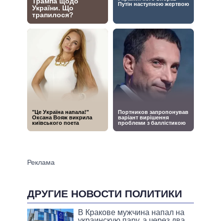
ДРУГИЕ НОВОСТИ ПОЛИТИКИ
В Кракове мужчина напал на
украинскую пару, а через два