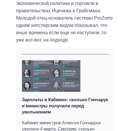
экономической политики и торговли в
правительствах Яценюка и Гройсмана.
Молодой отец-основатель системы ProZorro
одним хипстерским видом показывал, что
иные времена если еще не наступили, то
уже вот-вот, на подходе.
Зарплаты в Кабмине: сколько Гончарук
и министры получили перед
увольнением
Кабинет министров Алексея Гончарука
уволили 4 марта. Смотрим, сколько