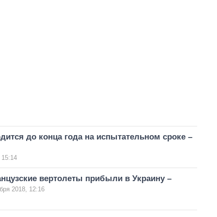
дится до конца года на испытательном сроке –
 15:14
нцузские вертолеты прибыли в Украину –
бря 2018, 12:16