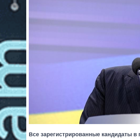
Все зарегистрированные кандидаты в