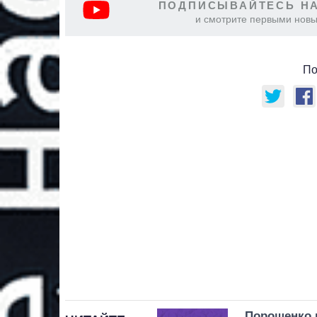
ПОДПИСЫВАЙТЕСЬ НА
и смотрите первыми новы
По
Порошенко и