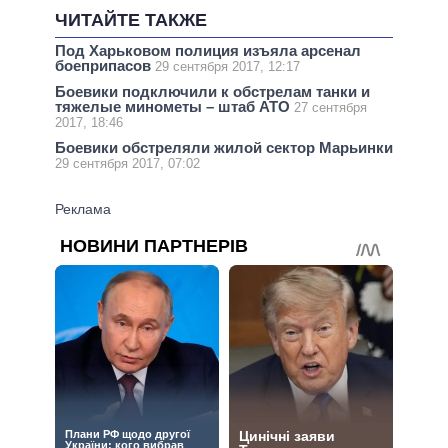
ЧИТАЙТЕ ТАКЖЕ
Под Харьковом полиция изъяла арсенал
боеприпасов
29 сентября 2017, 12:17
Боевики подключили к обстрелам танки и
тяжелые минометы – штаб АТО
27 сентября
2017, 18:46
Боевики обстреляли жилой сектор Марьинки
29 сентября 2017, 07:02