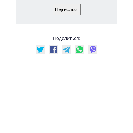
Подписаться
Поделиться: