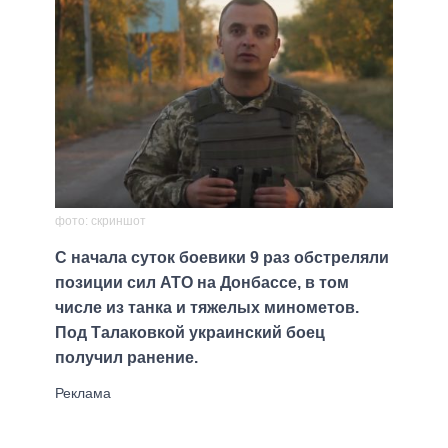
фото: скриншот
С начала суток боевики 9 раз обстреляли
позиции сил АТО на Донбассе, в том
числе из танка и тяжелых минометов.
Под Талаковкой украинский боец
получил ранение.