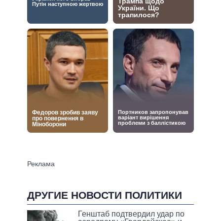
ДРУГИЕ НОВОСТИ ПОЛИТИКИ
Генштаб подтвердил удар по