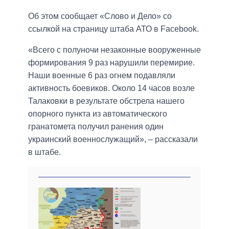
Об этом сообщает «Слово и Дело» со
ссылкой на страницу штаба АТО в Facebook.
«Всего с полуночи незаконные вооруженные
формирования 9 раз нарушили перемирие.
Наши военные 6 раз огнем подавляли
активность боевиков. Около 14 часов возле
Талаковки в результате обстрела нашего
опорного пункта из автоматического
гранатомета получил ранения один
украинский военнослужащий», – рассказали
в штабе.