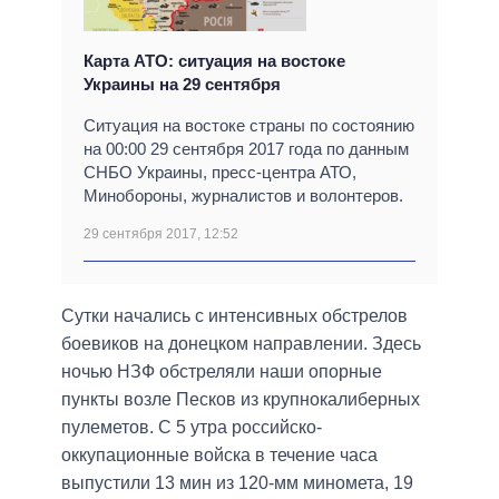
Карта АТО: ситуация на востоке
Украины на 29 сентября
Ситуация на востоке страны по состоянию
на 00:00 29 сентября 2017 года по данным
СНБО Украины, пресс-центра АТО,
Минобороны, журналистов и волонтеров.
29 сентября 2017, 12:52
Сутки начались с интенсивных обстрелов
боевиков на донецком направлении. Здесь
ночью НЗФ обстреляли наши опорные
пункты возле Песков из крупнокалиберных
пулеметов. С 5 утра российско-
оккупационные войска в течение часа
выпустили 13 мин из 120-мм миномета, 19