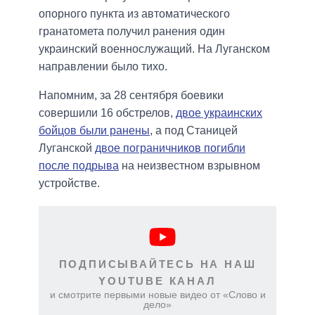
опорного пункта из автоматического
гранатомета получил ранения один
украинский военнослужащий. На Луганском
направлении было тихо.
Напомним, за 28 сентября боевики
совершили 16 обстрелов,
двое украинских
бойцов были ранены
, а под Станицей
Луганской
двое пограничников погибли
после подрыва
на неизвестном взрывном
устройстве.
ПОДПИСЫВАЙТЕСЬ НА НАШ
YOUTUBE КАНАЛ
и смотрите первыми новые видео от «Слово и
дело»