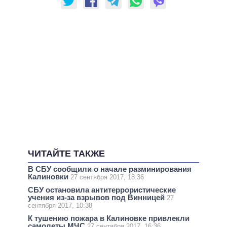
ЧИТАЙТЕ ТАКЖЕ
В СБУ сообщили о начале разминирования
Калиновки
27 сентября 2017, 18:36
СБУ остановила антитеррористические
учения из-за взрывов под Винницей
27
сентября 2017, 10:38
К тушению пожара в Калиновке привлекли
самолеты МЧС
27 сентября 2017, 16:36