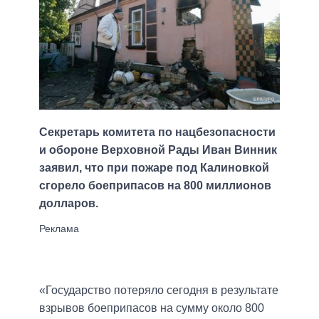
Секретарь комитета по нацбезопасности
и обороне Верховной Рады Иван Винник
заявил, что при пожаре под Калиновкой
сгорело боеприпасов на 800 миллионов
долларов.
«Государство потеряло сегодня в результате
взрывов боеприпасов на сумму около 800