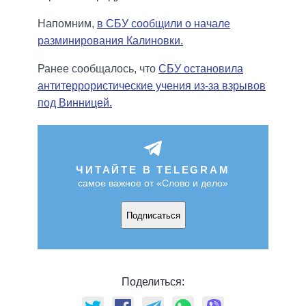
Напомним,
в СБУ сообщили о начале
разминирования Калиновки.
Ранее сообщалось, что
СБУ остановила
антитеррористические учения из-за взрывов
под Винницей.
ЧИТАЙТЕ В TELEGRAM
самое важное от «Слово и дело»
Подписаться
Поделиться: