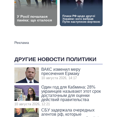
ДРУГИЕ НОВОСТИ ПОЛИТИКИ
ВАКС изменил меру
пресечения Ермаку
10 августа 2026, 14:17
Один год для Кабмина: 28%
украинцев называют этот срок
достаточным для оценки
действий правительства
10 августа 2026, 12:21
СБУ задержала очередных
агентов рф, которые