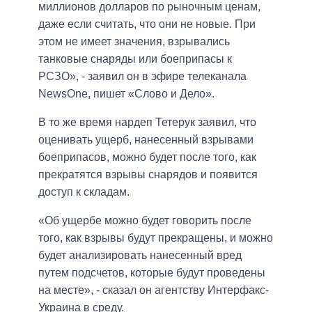
миллионов долларов по рыночным ценам,
даже если считать, что они не новые. При
этом не имеет значения, взрывались
танковые снаряды или боеприпасы к
РСЗО», - заявил он в эфире телеканала
NewsOne, пишет «Слово и Дело».
В то же время нардеп Тетерук заявил, что
оценивать ущерб, нанесенный взрывами
боеприпасов, можно будет после того, как
прекратятся взрывы снарядов и появится
доступ к складам.
«Об ущербе можно будет говорить после
того, как взрывы будут прекращены, и можно
будет анализировать нанесенный вред
путем подсчетов, которые будут проведены
на месте», - сказал он агентству Интерфакс-
Украина в среду.