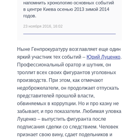
напомнить хронологию основных событий
в центре Киева осенью 2013 зимой 2014
годов.
23 ноября 2016, 16:02
Ныне Генпрокуратуру возглавляет еще один
яркий участник тех событий –
Юрий Луценко
.
Профессиональный оратор и шутник, он
троллит всех своих фигурантов уголовных
производств. При этом, как отмечают
недоброжелатели, он продолжает отпускать
представителей прошлой власти,
обвиняемых в коррупции. Но и про казну не
забывает, и про показатели. Любимая уловка
Луценко – выпустить фигуранта после
подписания сделки со следствием. Человек
признает свою вину, сдает подельников и