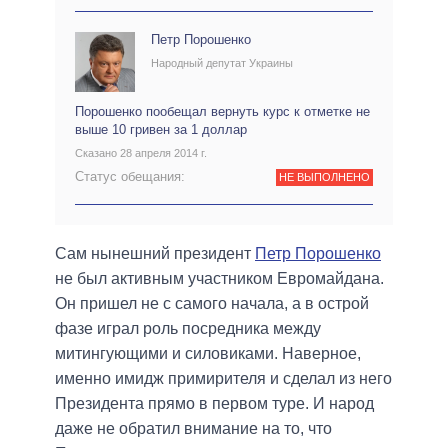
Петр Порошенко
Народный депутат Украины
Порошенко пообещал вернуть курс к отметке не
выше 10 гривен за 1 доллар
Сказано 28 апреля 2014 г.
Статус обещания:
НЕ ВЫПОЛНЕНО
Сам нынешний президент
Петр Порошенко
не был активным участником Евромайдана.
Он пришел не с самого начала, а в острой
фазе играл роль посредника между
митингующими и силовиками. Наверное,
именно имидж примирителя и сделал из него
Президента прямо в первом туре. И народ
даже не обратил внимание на то, что