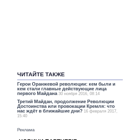
ЧИТАЙТЕ ТАКЖЕ
Герои Оранжевой революции: кем были и
кем стали главные действующие лица
первого Майдана
30 ноября 2016, 08:14
Третий Майдан, продолжение Революции
Достоинства или провокации Кремля: что
нас ждёт в ближайшие дни?
16 февраля 2017,
15:40