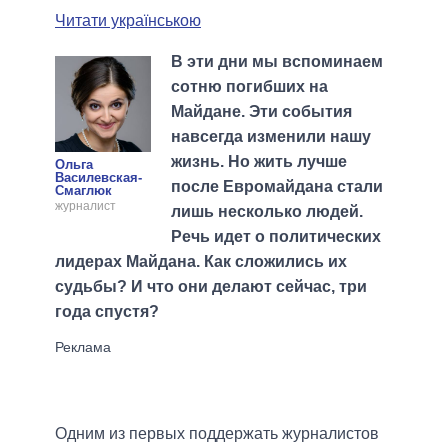
Читати українською
В эти дни мы вспоминаем
сотню погибших на
Майдане. Эти события
навсегда изменили нашу
жизнь. Но жить лучше
Ольга
Василевская-
после Евромайдана стали
Смаглюк
журналист
лишь несколько людей.
Речь идет о политических
лидерах Майдана. Как сложились их
судьбы? И что они делают сейчас, три
года спустя?
Одним из первых поддержать журналистов