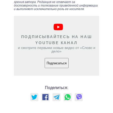
зрения автора. Редакция не отвечает за
достоверность и толкование приведенной информации
и выполняет исключительно роль ее носителя.
ПОДПИСЫВАЙТЕСЬ НА НАШ
YOUTUBE КАНАЛ
и смотрите первыми новые видео от «Слово и
дело»
Подписаться
Поделиться: