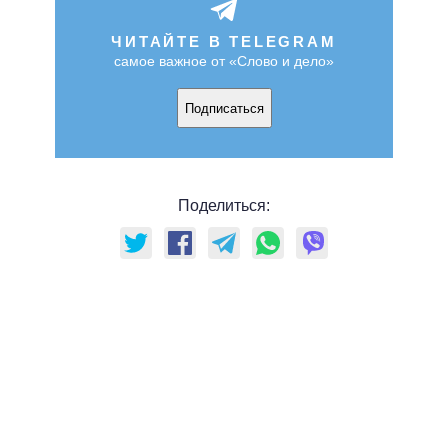
ЧИТАЙТЕ В TELEGRAM
самое важное от «Слово и дело»
Подписаться
Поделиться: