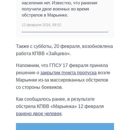
населения нет. Известно, что ранения
получили двое военных во время
обстрелов в Марьинке.
12 февраля 2016, 09:52
Также с субботы, 20 февраля, возобновлена
работа КПВВ «Зайцево».
Напомним, что ГПСУ 17 февраля приняла
решение о
закрытии пункта пропуска
возле
Марьинки из-за массированных обстрелов
со стороны боевиков.
Как сообщалось ранее, в результате
обстрела КПВВ «Марьинка» 12 февраля
ранено двое человек
.