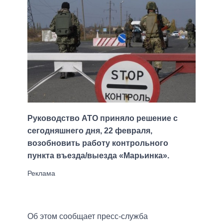
Руководство АТО приняло решение с
сегодняшнего дня, 22 февраля,
возобновить работу контрольного
пункта въезда/выезда «Марьинка».
Об этом сообщает пресс-служба