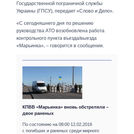
Государственной пограничной службы
Украины (ГПСУ), передает «Слово и Дело».
«С сегодняшнего дня по решению
руководства АТО возобновлена работа
контрольного пункта въезда/выезда
«Марьинка», – говорится в сообщении.
КПВВ «Марьинка» вновь обстреляли –
двое раненых
По состоянию на 08:00 12.02.2016
г. погибших и раненых среди мирного