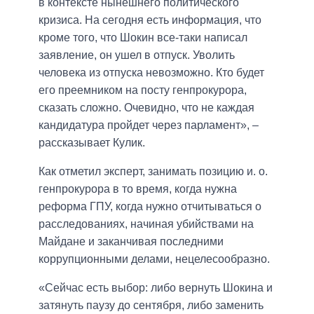
в контексте нынешнего политического
кризиса. На сегодня есть информация, что
кроме того, что Шокин все-таки написал
заявление, он ушел в отпуск. Уволить
человека из отпуска невозможно. Кто будет
его преемником на посту генпрокурора,
сказать сложно. Очевидно, что не каждая
кандидатура пройдет через парламент», –
рассказывает Кулик.
Как отметил эксперт, занимать позицию и. о.
генпрокурора в то время, когда нужна
реформа ГПУ, когда нужно отчитываться о
расследованиях, начиная убийствами на
Майдане и заканчивая последними
коррупционными делами, нецелесообразно.
«Сейчас есть выбор: либо вернуть Шокина и
затянуть паузу до сентября, либо заменить