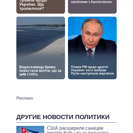
ДРУГИЕ НОВОСТИ ПОЛИТИКИ
США расширили санкции
против Кубы из-за военного