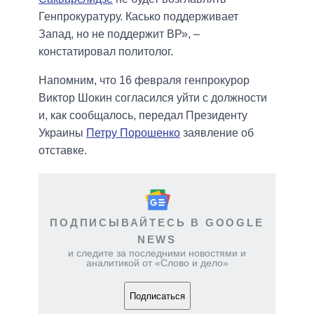
Генпрокуратуру. Касько поддерживает
Запад, но не поддержит ВР», –
констатировал политолог.
Напомним, что 16 февраля генпрокурор
Виктор Шокин согласился уйти с должности
и, как сообщалось, передал Президенту
Украины
Петру Порошенко
заявление об
отставке.
ПОДПИСЫВАЙТЕСЬ В GOOGLE
NEWS
и следите за последними новостями и
аналитикой от «Слово и дело»
Подписаться