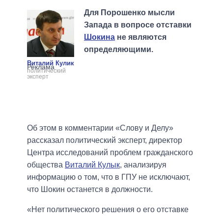
Для Порошенко мысли
Запада в вопросе отставки
Шокина
не являются
определяющими.
Виталий Кулик
политический
эксперт
Об этом в комментарии «Слову и Делу»
рассказал политический эксперт, директор
Центра исследований проблем гражданского
общества
Виталий Кулык
, анализируя
информацию о том, что в ГПУ не исключают,
что Шокин останется в должности.
«Нет политического решения о его отставке