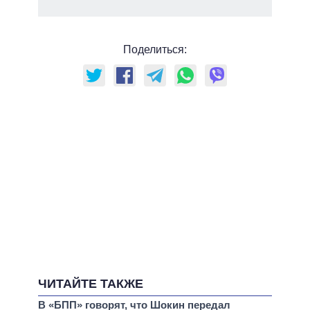
Поделиться:
ЧИТАЙТЕ ТАКЖЕ
В «БПП» говорят, что Шокин передал