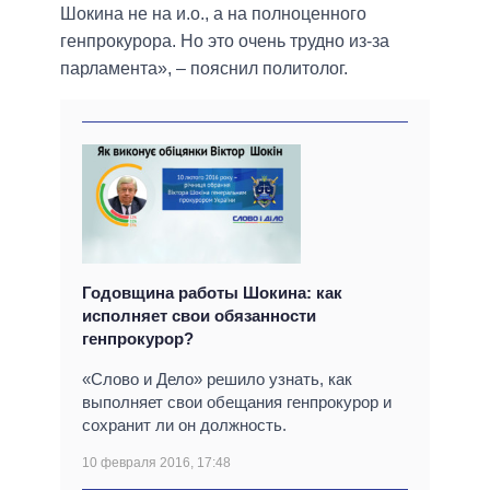
Шокина не на и.о., а на полноценного
генпрокурора. Но это очень трудно из-за
парламента», – пояснил политолог.
Годовщина работы Шокина: как
исполняет свои обязанности
генпрокурор?
«Слово и Дело» решило узнать, как
выполняет свои обещания генпрокурор и
сохранит ли он должность.
10 февраля 2016, 17:48