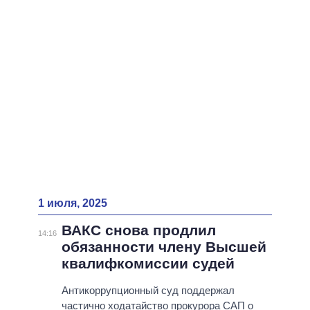
ВСЕ ПЕРСОНЫ
1 июля, 2025
ВАКС снова продлил
14:16
обязанности члену Высшей
квалифкомиссии судей
Антикоррупционный суд поддержал
частично ходатайство прокурора САП о