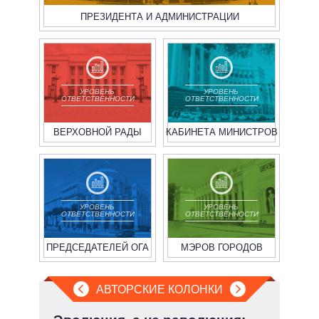
ПРЕЗИДЕНТА И АДМИНИСТРАЦИИ
УРОВЕНЬ
УРОВЕНЬ
ОТВЕТСТВЕННОСТИ
ОТВЕТСТВЕННОСТИ
ВЕРХОВНОЙ РАДЫ
КАБИНЕТА МИНИСТРОВ
УРОВЕНЬ
УРОВЕНЬ
ОТВЕТСТВЕННОСТИ
ОТВЕТСТВЕННОСТИ
ПРЕДСЕДАТЕЛЕЙ ОГА
МЭРОВ ГОРОДОВ
АВТОРСКИЕ КОЛОНКИ