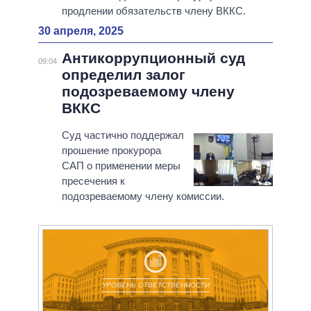
продлении обязательств члену ВККС.
30 апреля, 2025
Антикоррупционный суд
09:04
определил залог
подозреваемому члену
ВККС
Суд частично поддержал
прошение прокурора
САП о применении меры
пресечения к
подозреваемому члену комиссии.
УРОВЕНЬ ОТВЕТСТВЕННОСТИ