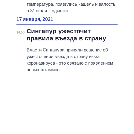
температура, появились кашель и вялость,
а 31 июля – одышка.
17 января, 2021
Сингапур ужесточит
14:56
правила въезда в страну
Власти Сингапура приняли решение об
ужесточении въезда в страну из-за
коронавируса - это связано с появлением
новых штаммов.