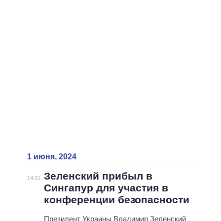
ВСЕ ПЕРСОНЫ
1 июня, 2024
Зеленский прибыл в
14:21
Сингапур для участия в
конференции безопасности
Президент Украины Владимир Зеленский