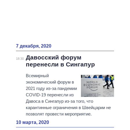
7 декабря, 2020
Давосский форум
18:30
перенесли в Сингапур
Всемирный
экономический форум в
2021 году из-за пандемии
COVID-19 перенесли из
Давоса в Сингапур из-за того, что
карантинные ограничения в Швейцарии не
позволят провести мероприятие.
10 марта, 2020