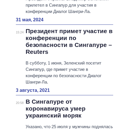
прилетел в Сингапур для участия в
конференции Диалог Шангри-Ла.
31 мая, 2024
Президент примет участие в
15:24
конференции по
безопасности в Сингапуре –
Reuters
В субботу, 1 июня, Зеленский посетит
Сингапур, где примет участие в
конференции по безопасности Диалог
Шангри-Ла.
3 августа, 2021
В Сингапуре от
20:58
коронавируса умер
украинский моряк
Указано, что 25 июля у мужчины поднялась