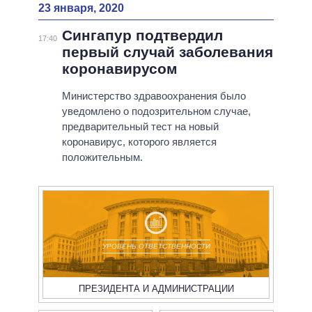
23 января, 2020
Сингапур подтвердил
17:40
первый случай заболевания
коронавирусом
Министерство здравоохранения было
уведомлено о подозрительном случае,
предварительный тест на новый
коронавирус, которого является
положительным.
УРОВЕНЬ ОТВЕТСТВЕННОСТИ
ПРЕЗИДЕНТА И АДМИНИСТРАЦИИ