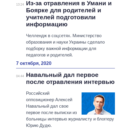
Из-за отравления в Умани и
13:24
Боярке для родителей и
учителей подготовили
информацию
Челлендж в соцсетях. Министерство
образования и науки Украины сделало
подборку важной информации для
педагогов и родителей.
7 октября, 2020
Навальный дал первое
04:44
после отравления интервью
Российский
оппозиционер Алексей
Навальный дал свое
первое после выписки из
больницы интервью журналисту и блоггеру
Юрию Дудю.