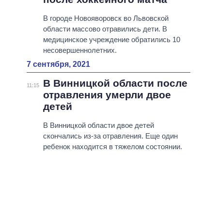
В городе Новояворовск во Львовской
области массово отравились дети. В
медицинское учреждение обратились 10
несовершеннолетних.
7 сентября, 2021
В Винницкой области после
11:15
отравления умерли двое
детей
В Винницкой области двое детей
скончались из-за отравления. Еще один
ребенок находится в тяжелом состоянии.