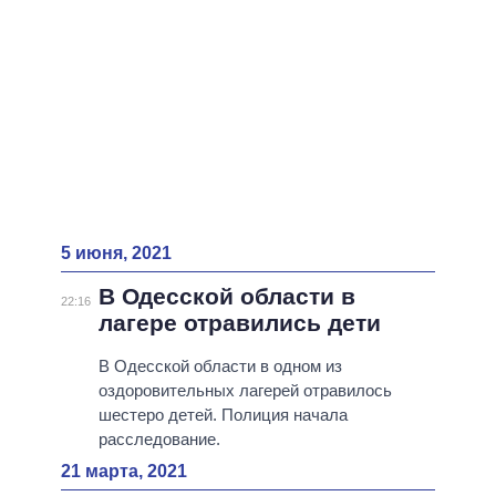
5 июня, 2021
В Одесской области в
22:16
лагере отравились дети
В Одесской области в одном из
оздоровительных лагерей отравилось
шестеро детей. Полиция начала
расследование.
21 марта, 2021