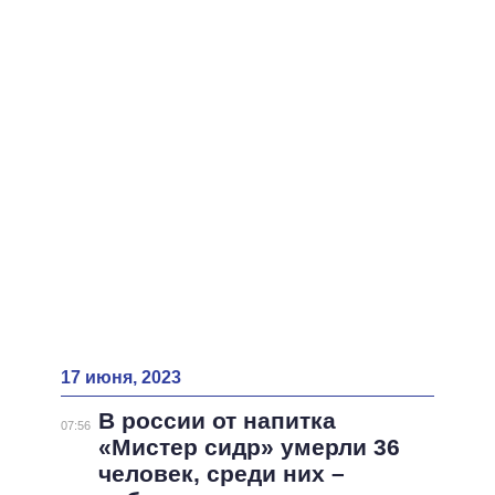
ВСЕ ПЕРСОНЫ
17 июня, 2023
В россии от напитка
07:56
«Мистер сидр» умерли 36
человек, среди них –