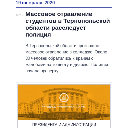
19 февраля, 2020
Массовое отравление
18:19
студентов в Тернопольской
области расследует
полиция
В Тернопольской области произошло
массовое отравление в колледже. Около
30 человек обратились к врачам с
жалобами на тошноту и диарею. Полиция
начала проверку.
УРОВЕНЬ ОТВЕТСТВЕННОСТИ
ПРЕЗИДЕНТА И АДМИНИСТРАЦИИ