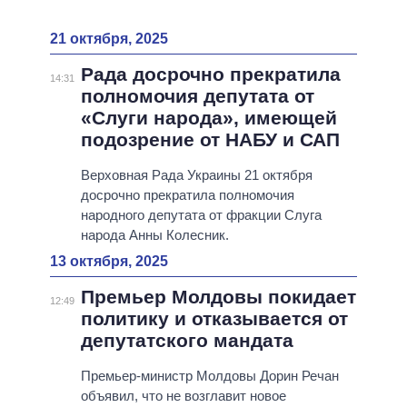
21 октября, 2025
Рада досрочно прекратила
14:31
полномочия депутата от
«Слуги народа», имеющей
подозрение от НАБУ и САП
Верховная Рада Украины 21 октября
досрочно прекратила полномочия
народного депутата от фракции Слуга
народа Анны Колесник.
13 октября, 2025
Премьер Молдовы покидает
12:49
политику и отказывается от
депутатского мандата
Премьер-министр Молдовы Дорин Речан
объявил, что не возглавит новое