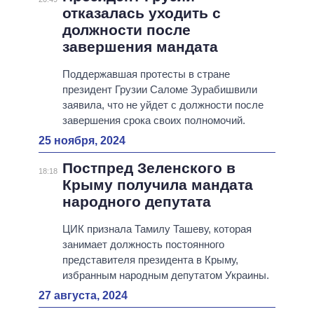
отказалась уходить с
должности после
завершения мандата
Поддержавшая протесты в стране
президент Грузии Саломе Зурабишвили
заявила, что не уйдет с должности после
завершения срока своих полномочий.
25 ноября, 2024
Постпред Зеленского в
18:18
Крыму получила мандата
народного депутата
ЦИК признала Тамилу Ташеву, которая
занимает должность постоянного
представителя президента в Крыму,
избранным народным депутатом Украины.
27 августа, 2024