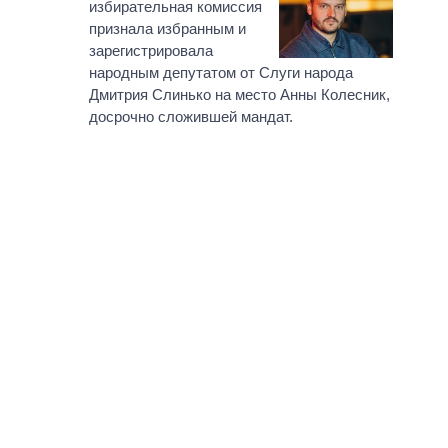
избирательная комиссия
признала избранным и
зарегистрировала
народным депутатом от Слуги народа
Дмитрия Слинько на место Анны Колесник,
досрочно сложившей мандат.