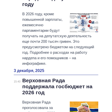
году
В 2026 году, кроме
повышенной зарплаты,
ежемесячно
парламентарии будут
получать на депутатскую деятельность
еще почти 200 тысяч гривен. Это
предусмотрено бюджетом на следующий
год. Подробнее о расходах на работу
нардепа и его помощников – на
инфографике.
3 декабря, 2025
Верховная Рада
15:40
поддержала госбюджет на
2026 год
Верховная Рада
проголосовала за