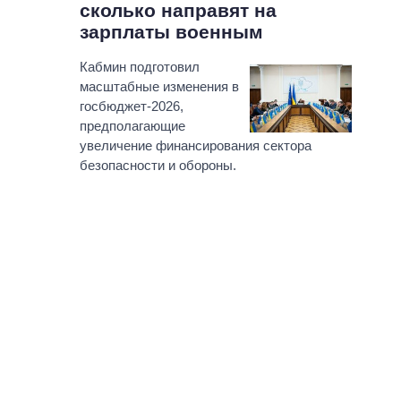
сколько направят на
зарплаты военным
Кабмин подготовил
масштабные изменения в
госбюджет-2026,
предполагающие
увеличение финансирования сектора
безопасности и обороны.