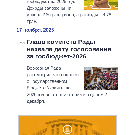
госбюджет на 2026 год.
Доходы заложены на
уровне 2,9 трлн гривен, а расходы – 4,78
трлн.
17 ноября, 2025
Глава комитета Рады
23:59
назвала дату голосования
за госбюджет-2026
Верховная Рада
рассмотрит законопроект
о Государственном
бюджете Украины на
2026 год во втором чтении и в целом 2
декабря.