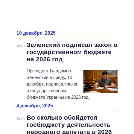
10 декабря, 2025
Зеленский подписал закон о
18:20
государственном бюджете
на 2026 год
Президент Владимир
Зеленский в среду, 10
декабря, подписал закон
о государственном
бюджете Украины на 2026 год.
4 декабря, 2025
Во сколько обойдется
19:20
госбюджету деятельность
народного депутата в 2026