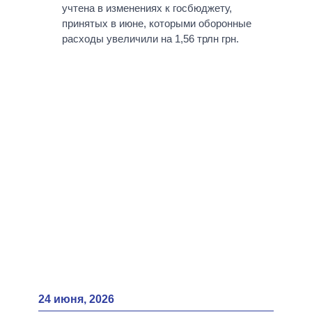
ВСЕ ПЕРСОНЫ
учтена в изменениях к госбюджету,
принятых в июне, которыми оборонные
расходы увеличили на 1,56 трлн грн.
24 июня, 2026