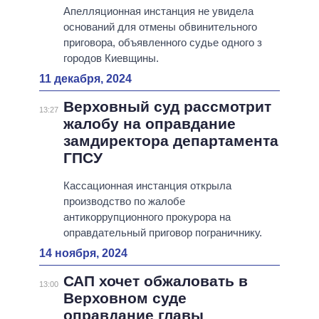
Апелляционная инстанция не увидела
оснований для отмены обвинительного
приговора, объявленного судье одного з
городов Киевщины.
11 декабря, 2024
Верховный суд рассмотрит
13:27
жалобу на оправдание
замдиректора департамента
ГПСУ
Кассационная инстанция открыла
производство по жалобе
антикоррупционного прокурора на
оправдательный приговор пограничнику.
14 ноября, 2024
САП хочет обжаловать в
13:00
Верховном суде
оправдание главы