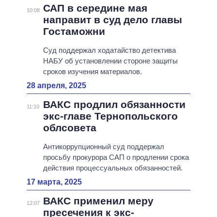
САП в середине мая
10:08
направит в суд дело главы
Гостаможни
Суд поддержал ходатайство детектива
НАБУ об установлении стороне защиты
сроков изучения материалов.
28 апреля, 2025
ВАКС продлил обязанности
11:10
экс-главе Тернопольского
облсовета
Антикоррупционный суд поддержал
просьбу прокурора САП о продлении срока
действия процессуальных обязанностей.
17 марта, 2025
ВАКС применил меру
12:07
пресечения к экс-