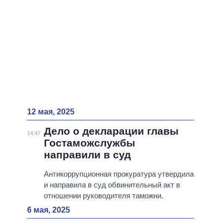
12 мая, 2025
Дело о декларации главы
14:47
Гостаможслужбы
направили в суд
Антикоррупционная прокуратура утвердила
и направила в суд обвинительный акт в
отношении руководителя таможни.
6 мая, 2025