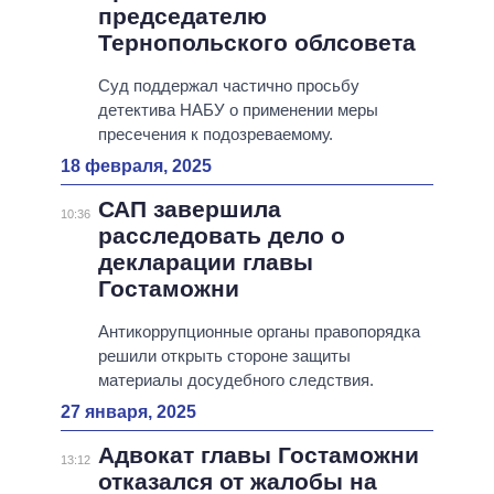
председателю
Тернопольского облсовета
Суд поддержал частично просьбу
детектива НАБУ о применении меры
пресечения к подозреваемому.
18 февраля, 2025
САП завершила
10:36
расследовать дело о
декларации главы
Гостаможни
Антикоррупционные органы правопорядка
решили открыть стороне защиты
материалы досудебного следствия.
27 января, 2025
Адвокат главы Гостаможни
13:12
отказался от жалобы на