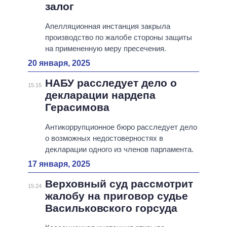
залог
Апелляционная инстанция закрыла
производство по жалобе стороны защиты
на примененную меру пресечения.
20 января, 2025
НАБУ расследует дело о
15:15
декларации нардепа
Герасимова
Антикоррупционное бюро расследует дело
о возможных недостоверностях в
декларации одного из членов парламента.
17 января, 2025
Верховный суд рассмотрит
15:24
жалобу на приговор судье
Васильковского горсуда