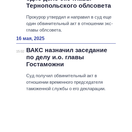
Тернопольского облсовета
Прокурор утвердил и направил в суд еще
один обвинительный акт в отношении экс-
главы облсовета.
16 мая, 2025
ВАКС назначил заседание
15:02
по делу и.о. главы
Гостаможни
Суд получил обвинительный акт в
отношении временного председателя
таможенной службы о его декларации.