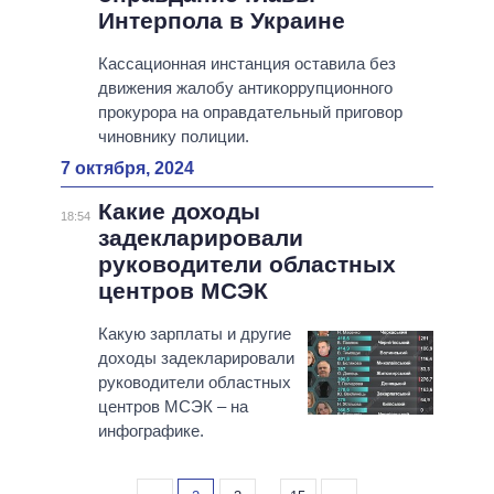
Интерпола в Украине
Кассационная инстанция оставила без
движения жалобу антикоррупционного
прокурора на оправдательный приговор
чиновнику полиции.
7 октября, 2024
Какие доходы
18:54
задекларировали
руководители областных
центров МСЭК
Какую зарплаты и другие
доходы задекларировали
руководители областных
центров МСЭК – на
инфографике.