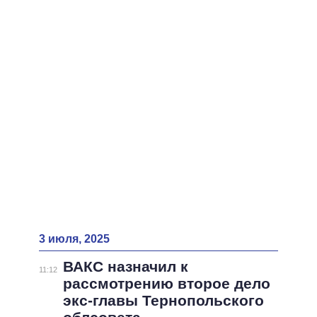
ВСЕ ПЕРСОНЫ
3 июля, 2025
ВАКС назначил к
11:12
рассмотрению второе дело
экс-главы Тернопольского