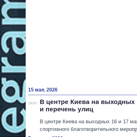
15 мая, 2026
В центре Киева на выходных
19:03
и перечень улиц
В центре Киева на выходных 16 и 17 ма
спортивного благотворительного мероп