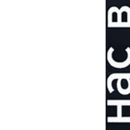
Охота на