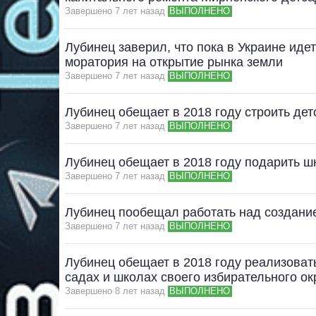
Завершено 7 лет назад
ВЫПОЛНЕНО
Лубинец заверил, что пока в Украине иде
моратория на открытие рынка земли
Завершено 7 лет назад
ВЫПОЛНЕНО
Лубинец обещает в 2018 году строить де
Завершено 7 лет назад
ВЫПОЛНЕНО
Лубинец обещает в 2018 году подарить 
Завершено 7 лет назад
ВЫПОЛНЕНО
Лубинец пообещал работать над создание
Завершено 7 лет назад
ВЫПОЛНЕНО
Лубинец обещает в 2018 году реализовать
садах и школах своего избирательного ок
Завершено 8 лет назад
ВЫПОЛНЕНО