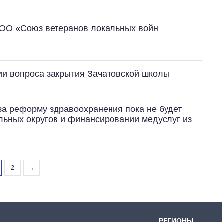
 ОО «Союз ветеранов локальных войн
ии вопроса закрытия Зачатовской школы
 за реформу здравоохранения пока не будет
льных округов и финансировании медуслуг из
2
→
РЕГИОНЫ