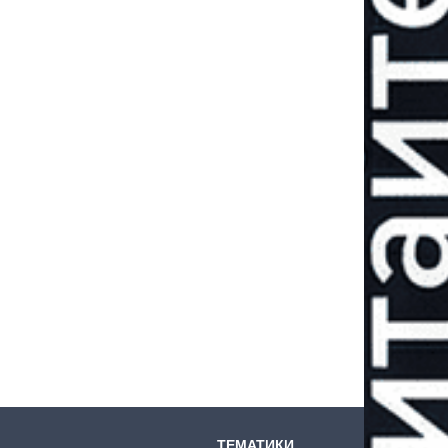
ТЕМАТИКИ