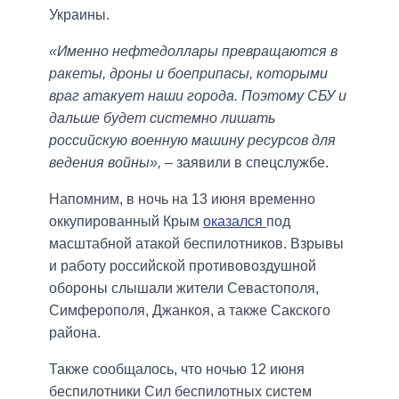
Украины.
«Именно нефтедоллары превращаются в
ракеты, дроны и боеприпасы, которыми
враг атакует наши города. Поэтому СБУ и
дальше будет системно лишать
российскую военную машину ресурсов для
ведения войны»,
– заявили в спецслужбе.
Напомним, в ночь на 13 июня временно
оккупированный Крым
оказался
под
масштабной атакой беспилотников. Взрывы
и работу российской противовоздушной
обороны слышали жители Севастополя,
Симферополя, Джанкоя, а также Сакского
района.
Также сообщалось, что ночью 12 июня
беспилотники Сил беспилотных систем