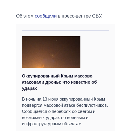
Об этом
сообщили
в пресс-центре СБУ.
Оккупированный Крым массово
атаковали дроны: что известно об
ударах
В ночь на 13 июня оккупированный Крым
подвергся массовой атаке беспилотников.
Сообщается о перебоях со светом и
возможных ударах по военным и
инфраструктурным объектам.