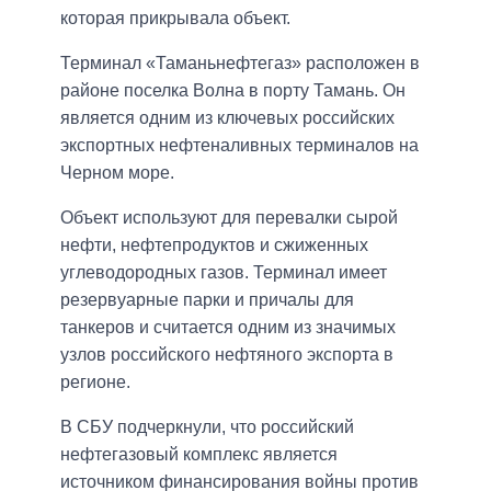
которая прикрывала объект.
Терминал «Таманьнефтегаз» расположен в
районе поселка Волна в порту Тамань. Он
является одним из ключевых российских
экспортных нефтеналивных терминалов на
Черном море.
Объект используют для перевалки сырой
нефти, нефтепродуктов и сжиженных
углеводородных газов. Терминал имеет
резервуарные парки и причалы для
танкеров и считается одним из значимых
узлов российского нефтяного экспорта в
регионе.
В СБУ подчеркнули, что российский
нефтегазовый комплекс является
источником финансирования войны против