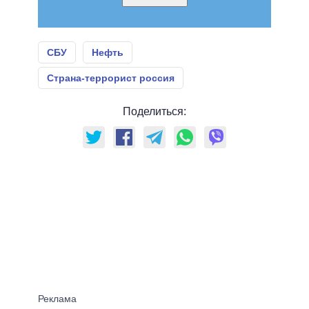
СБУ
Нефть
Страна-террорист россия
Поделиться: