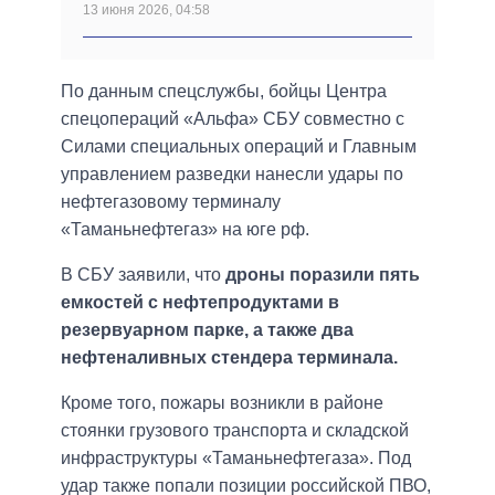
13 июня 2026, 04:58
По данным спецслужбы, бойцы Центра
спецопераций «Альфа» СБУ совместно с
Силами специальных операций и Главным
управлением разведки нанесли удары по
нефтегазовому терминалу
«Таманьнефтегаз» на юге рф.
В СБУ заявили, что
дроны поразили пять
емкостей с нефтепродуктами в
резервуарном парке, а также два
нефтеналивных стендера терминала.
Кроме того, пожары возникли в районе
стоянки грузового транспорта и складской
инфраструктуры «Таманьнефтегаза». Под
удар также попали позиции российской ПВО,