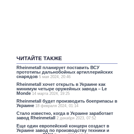
ЧИТАЙТЕ ТАКЖЕ
Rheinmetall планирует поставить ВСУ
прототипы дальнобойных артиллерийских
снарядов
5 мая 2024, 20:46
Rheinmetall хочет открыть в Украине как
минимум четыре оружейных завода – Le
Monde
14 марта 2024, 19:25
Rheinmetall будет производить боеприпасы в
Украине
18 февраля 2024, 01:14
Стало известно, когда в Украине заработает
завод Rheinmetall
2 декабря 2023, 07:52
Еще один европейский концерн создаст в
Украине завод по производству техники и