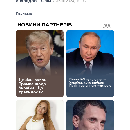
снарядов – СМИ
7 июня 2024, 16:06