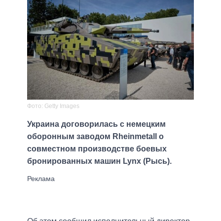
Фото: Getty Images
Украина договорилась с немецким
оборонным заводом Rheinmetall о
совместном производстве боевых
бронированных машин Lynx (Рысь).