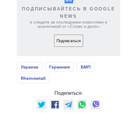
ПОДПИСЫВАЙТЕСЬ В GOOGLE
NEWS
и следите за последними новостями и
аналитикой от «Слово и дело»
Подписаться
Украина
Германия
БМП
Rheinmetall
Поделиться: