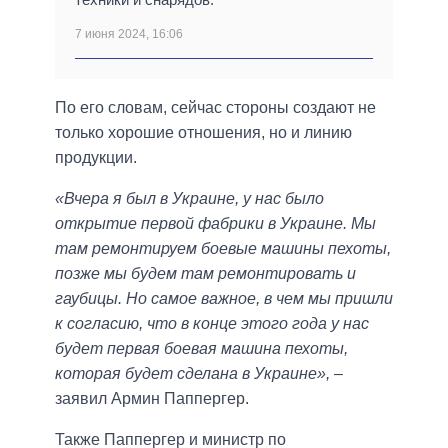
7 июня 2024, 16:06
По его словам, сейчас стороны создают не
только хорошие отношения, но и линию
продукции.
«Вчера я был в Украине, у нас было
открытие первой фабрики в Украине. Мы
там ремонтируем боевые машины пехоты,
позже мы будем там ремонтировать и
гаубицы. Но самое важное, в чем мы пришли
к согласию, что в конце этого года у нас
будет первая боевая машина пехоты,
которая будет сделана в Украине»,
–
заявил Армин Паппергер.
Также Паппергер и министр по