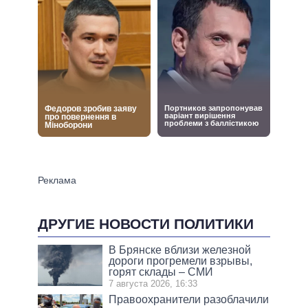
ДРУГИЕ НОВОСТИ ПОЛИТИКИ
В Брянске вблизи железной
дороги прогремели взрывы,
горят склады – СМИ
7 августа 2026, 16:33
Правоохранители разоблачили