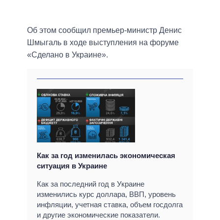
Об этом сообщил премьер-министр Денис
Шмыгаль в ходе выступления на форуме
«Сделано в Украине».
Как за год изменилась экономическая
ситуация в Украине
Как за последний год в Украине
изменились курс доллара, ВВП, уровень
инфляции, учетная ставка, объем госдолга
и другие экономические показатели.