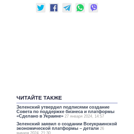
ЧИТАЙТЕ ТАКЖЕ
Зеленский утвердил подписями создание
Совета по поддержке бизнеса и платформы
«Сделано в Украине»
27 января 2024, 14:57
Зеленский заявил о создании Всеукраинской
экономической платформы – детали
26
января 2024, 21:30