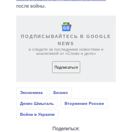
после войны.
ПОДПИСЫВАЙТЕСЬ В GOOGLE
NEWS
и следите за последними новостями и
аналитикой от «Слово и дело»
Подписаться
Экономика
Бизнес
Денис Шмыгаль
Вторжение России
Война в Украине
Поделиться: