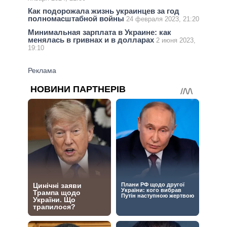
Как подорожала жизнь украинцев за год
полномасштабной войны
24 февраля 2023, 21:20
Минимальная зарплата в Украине: как
менялась в гривнах и в долларах
2 июня 2023,
19:10