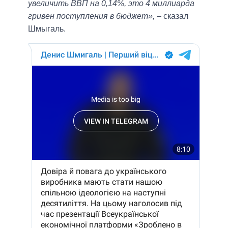
увеличить ВВП на 0,14%, это 4 миллиарда
гривен поступления в бюджет»,
– сказал
Шмыгаль.