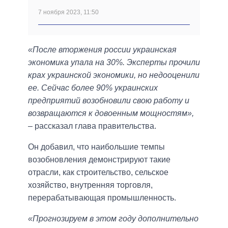
7 ноября 2023, 11:50
«После вторжения россии украинская
экономика упала на 30%. Эксперты прочили
крах украинской экономики, но недооценили
ее. Сейчас более 90% украинских
предприятий возобновили свою работу и
возвращаются к довоенным мощностям»,
– рассказал глава правительства.
Он добавил, что наибольшие темпы
возобновления демонстрируют такие
отрасли, как строительство, сельское
хозяйство, внутренняя торговля,
перерабатывающая промышленность.
«Прогнозируем в этом году дополнительно