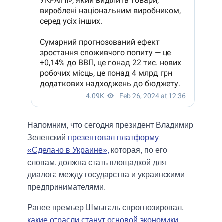
Напомним, что сегодня президент Владимир
Зеленский
презентовал платформу
«Сделано в Украине»,
которая, по его
словам, должна стать площадкой для
диалога между государства и украинскими
предпринимателями.
Ранее премьер Шмыгаль спрогнозировал,
какие отрасли станут основой экономики