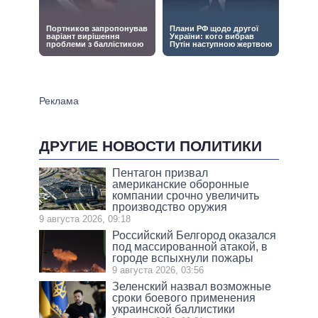
ДРУГИЕ НОВОСТИ ПОЛИТИКИ
Пентагон призвал
американские оборонные
компании срочно увеличить
производство оружия
9 августа 2026, 09:18
Российский Белгород оказался
под массированной атакой, в
городе вспыхнули пожары
9 августа 2026, 03:56
Зеленский назвал возможные
сроки боевого применения
украинской баллистики