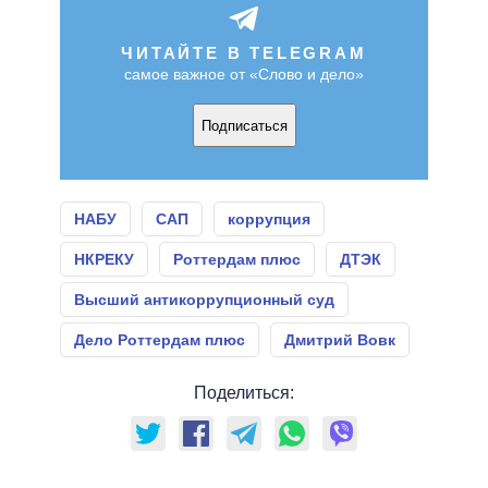
ЧИТАЙТЕ В TELEGRAM
самое важное от «Слово и дело»
Подписаться
НАБУ
САП
коррупция
НКРЕКУ
Роттердам плюс
ДТЭК
Высший антикоррупционный суд
Дело Роттердам плюс
Дмитрий Вовк
Поделиться: