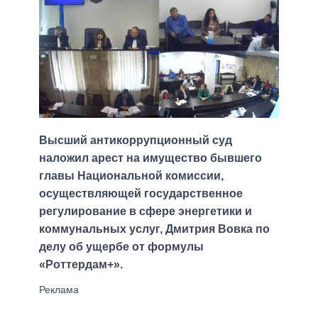
Высший антикоррупционный суд
наложил арест на имущество бывшего
главы Национальной комиссии,
осуществляющей государственное
регулирование в сфере энергетики и
коммунальных услуг, Дмитрия Вовка по
делу об ущербе от формулы
«Роттердам+».