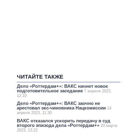
ЧИТАЙТЕ ТАКЖЕ
Дело «Роттердам+»: ВАКС начнет новое
подготовительное заседание
7 апреля 2023,
12:10
Дело «Роттердам+»: ВАКС заочно не
арестовал экс-чиновника Нацкомиссии
14
апреля 2023, 11:30
ВАКС отказался ускорить передачу в суд
второго эпизода дела «Роттердам+»
20 марта
2023, 13:22