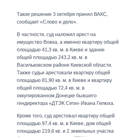
Такое решение 3 октября принял ВАКС,
сообщает «Слово и дело».
В частности, суд наложил арест на
имущество Вовка, а именно квартиру общей
площадью 41,3 кв. м. в Киеве и здание
общей площадью 243,2 кв. м. в
Васильковском районе Киевской области.
Также судьи арестовали квартиру общей
площадью 81,90 кв. м. в Киеве и квартиру
общей площадью 72,4 кв. м. в
оккупированном Донецке бывшего
гендиректора «ДТЭК Сети» Ивана Гелюха.
Кроме того, суд арестовал квартиру общей
площадью 97,4 кв. м. в Киеве, дом общей
площадью 219,6 кв. и 2 земельных участка