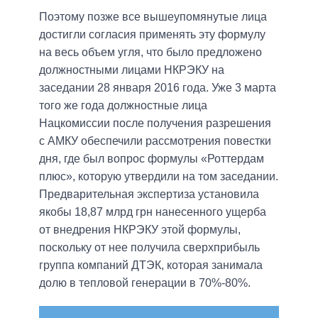
Поэтому позже все вышеупомянутые лица
достигли согласия применять эту формулу
на весь объем угля, что было предложено
должностными лицами НКРЭКУ на
заседании 28 января 2016 года. Уже 3 марта
того же года должностные лица
Нацкомиссии после получения разрешения
с АМКУ обеспечили рассмотрения повестки
дня, где был вопрос формулы «Роттердам
плюс», которую утвердили на том заседании.
Предварительная экспертиза установила
якобы 18,87 млрд грн нанесенного ущерба
от внедрения НКРЭКУ этой формулы,
поскольку от нее получила сверхприбыль
группа компаний ДТЭК, которая занимала
долю в тепловой генерации в 70%-80%.