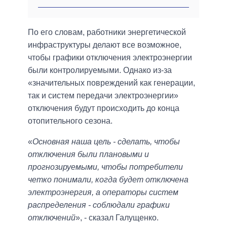
По его словам, работники энергетической
инфраструктуры делают все возможное,
чтобы графики отключения электроэнергии
были контролируемыми. Однако из-за
«значительных повреждений как генерации,
так и систем передачи электроэнергии»
отключения будут происходить до конца
отопительного сезона.
«
Основная наша цель - сделать, чтобы
отключения были плановыми и
прогнозируемыми, чтобы потребители
четко понимали, когда будет отключена
электроэнергия, а операторы систем
распределения - соблюдали графики
отключений
», - сказал Галущенко.