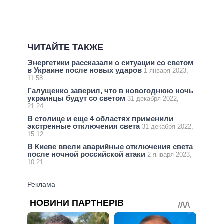
ЧИТАЙТЕ ТАКЖЕ
Энергетики рассказали о ситуации со светом
в Украине после новых ударов
1 января 2023,
11:58
Галущенко заверил, что в новогоднюю ночь
украинцы будут со светом
31 декабря 2022,
21:24
В столице и еще 4 областях применили
экстренные отключения света
31 декабря 2022,
15:12
В Киеве ввели аварийные отключения света
после ночной российской атаки
2 января 2023,
10:21