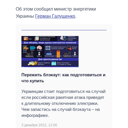
Об этом сообщил министр энергетики
Украины
Герман Галущенко
.
Пережить блэкаут: как подготовиться и
что купить
Украинцам стоит подготовиться на случай
если российская ракетная атака приведет
к длительному отключению электрики.
Чем запастись на случай блэкаута – на
инфографике.
3 декабря 2022, 12:00