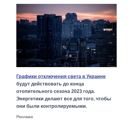
Графики отключения света в Украине
будут действовать до конца
отопительного сезона 2023 года.
Энергетики делают все для того, чтобы
они были контролируемыми.