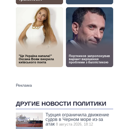
ДРУГИЕ НОВОСТИ ПОЛИТИКИ
Турция ограничила движение
судов в Черном море из-за
атак
8 августа 2026, 18:12