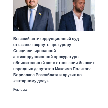
Высший антикоррупционный суд
отказался вернуть прокурору
Специализированной
антикоррупционной прокуратуры
обвинительный акт в отношении бывших
народных депутатов Максима Полякова,
Борислава Розенблата и других по
«янтарному делу».