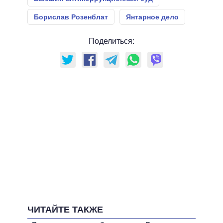
Борислав Розенблат
Янтарное дело
Поделиться:
ЧИТАЙТЕ ТАКЖЕ