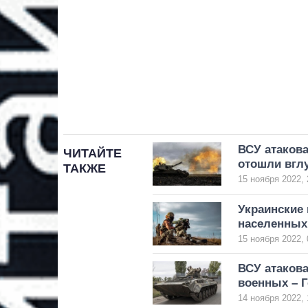
ВСУ атакова
ЧИТАЙТЕ
отошли вглу
ТАКЖЕ
15 ноября 2022, 
Украинские 
населенных 
15 ноября 2022, 
ВСУ атакова
военных – 
14 ноября 2022, 