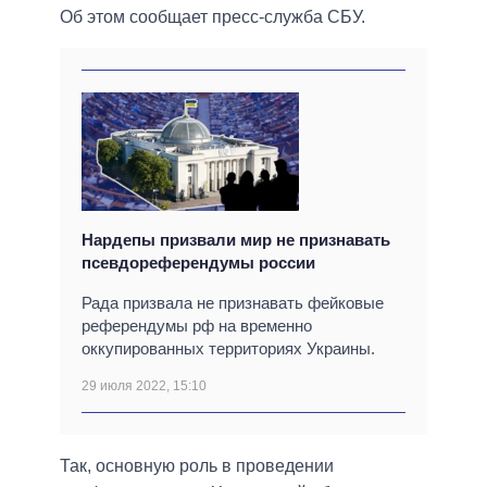
Об этом сообщает пресс-служба СБУ.
Нардепы призвали мир не признавать
псевдореферендумы россии
Рада призвала не признавать фейковые
референдумы рф на временно
оккупированных территориях Украины.
29 июля 2022, 15:10
Так, основную роль в проведении