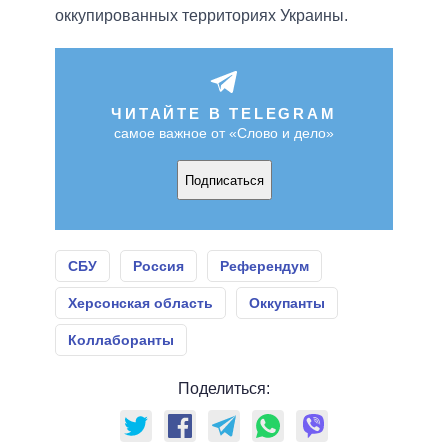
оккупированных территориях Украины.
ЧИТАЙТЕ В TELEGRAM
самое важное от «Слово и дело»
Подписаться
СБУ
Россия
Референдум
Херсонская область
Оккупанты
Коллаборанты
Поделиться: