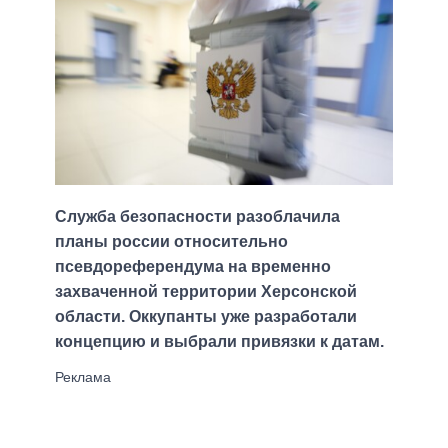
Служба безопасности разоблачила
планы россии относительно
псевдореферендума на временно
захваченной территории Херсонской
области. Оккупанты уже разработали
концепцию и выбрали привязки к датам.