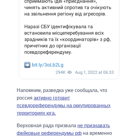
Напомним, разведка уже сообщала, что
россия
активно готовит
псевдореферендумы на оккупированных
территориях юга.
Верховная рада призвала
не признавать
фейковые референдумы рф
на временно