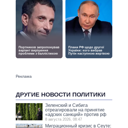
ДРУГИЕ НОВОСТИ ПОЛИТИКИ
Зеленский и Сибига
отреагировали на принятие
«адских санкций» против рф
8 августа 2026, 08:47
Миграционный кризис в Сеуте: