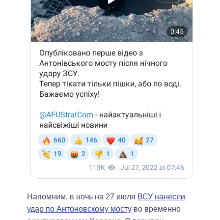
Напомним, в ночь на 27 июля
ВСУ нанесли
удар по Антоновскому мосту
во временно