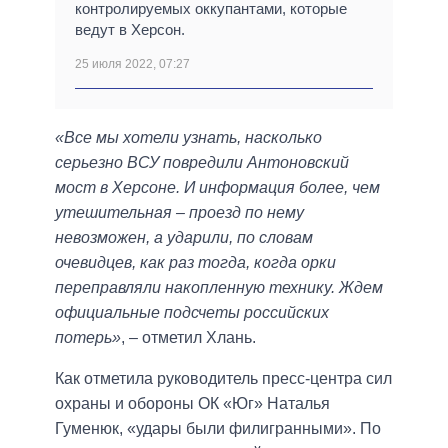
контролируемых оккупантами, которые
ведут в Херсон.
25 июля 2022, 07:27
«Все мы хотели узнать, насколько
серьезно ВСУ повредили Антоновский
мост в Херсоне. И информация более, чем
утешительная – проезд по нему
невозможен, а ударили, по словам
очевидцев, как раз тогда, когда орки
переправляли накопленную технику. Ждем
официальные подсчеты российских
потерь»
, – отметил Хлань.
Как отметила руководитель пресс-центра сил
охраны и обороны ОК «Юг» Наталья
Гуменюк, «удары были филигранными». По