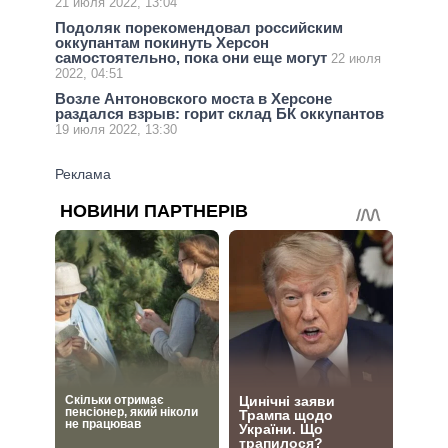
21 июля 2022, 13:04
Подоляк порекомендовал российским
оккупантам покинуть Херсон
самостоятельно, пока они еще могут
22 июля
2022, 04:51
Возле Антоновского моста в Херсоне
раздался взрыв: горит склад БК оккупантов
19 июля 2022, 13:30