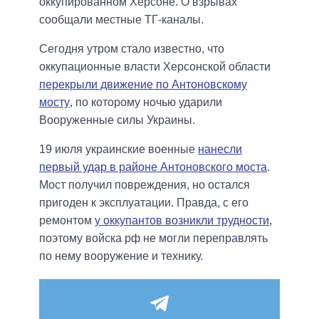
оккупированном Херсоне. О взрывах
сообщали местные ТГ-каналы.
Сегодня утром стало известно, что
оккупационные власти Херсонской области
перекрыли движение по Антоновскому
мосту
, по которому ночью ударили
Вооруженные силы Украины.
19 июля украинские военные
нанесли
первый удар в районе Антоновского моста
.
Мост получил повреждения, но остался
пригоден к эксплуатации. Правда, с его
ремонтом
у оккупантов возникли трудности
,
поэтому войска рф не могли переправлять
по нему вооружение и технику.