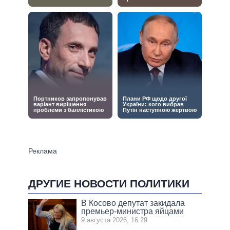
ДРУГИЕ НОВОСТИ ПОЛИТИКИ
В Косово депутат закидала
премьер-министра яйцами
9 августа 2026, 16:29