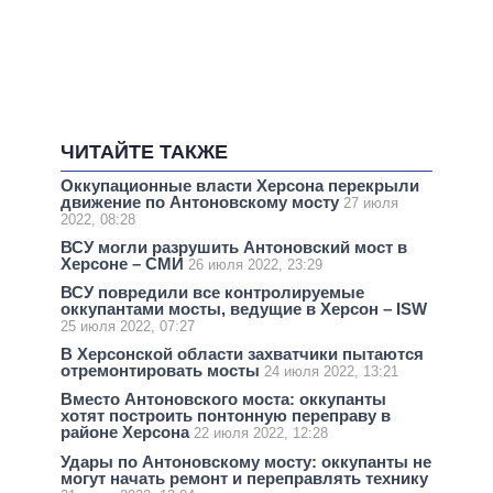
ЧИТАЙТЕ ТАКЖЕ
Оккупационные власти Херсона перекрыли
движение по Антоновскому мосту
27 июля
2022, 08:28
ВСУ могли разрушить Антоновский мост в
Херсоне – СМИ
26 июля 2022, 23:29
ВСУ повредили все контролируемые
оккупантами мосты, ведущие в Херсон – ISW
25 июля 2022, 07:27
В Херсонской области захватчики пытаются
отремонтировать мосты
24 июля 2022, 13:21
Вместо Антоновского моста: оккупанты
хотят построить понтонную переправу в
районе Херсона
22 июля 2022, 12:28
Удары по Антоновскому мосту: оккупанты не
могут начать ремонт и переправлять технику