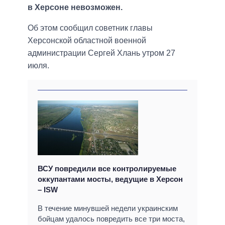
в Херсоне невозможен.
Об этом сообщил советник главы
Херсонской областной военной
администрации Сергей Хлань утром 27
июля.
ВСУ повредили все контролируемые
оккупантами мосты, ведущие в Херсон
– ISW
В течение минувшей недели украинским
бойцам удалось повредить все три моста,