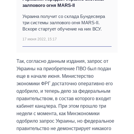
залпового огня MARS-II
Украина получит со склада Бундесвера
три системы залпового огня MARS-II.
Вскоре стартует обучение на них ВСУ.
17 июня 2022, 15:17
Так, согласно данным издания, запрос от
Украины на приобретение ПВО был подан
еще в начале июня. Министерство
экономики ФРГ достаточно оперативно его
одобрило, и теперь дело за федеральным
правительством, в состав которого входит
кабинет канцлера. При этом прошло три
недели с момента, как Минэкономики
одобрило запрос Украины, но федеральное
правительство не демонстрирует никакого