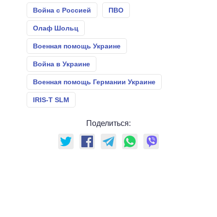
Война с Россией
ПВО
Олаф Шольц
Военная помощь Украине
Война в Украине
Военная помощь Германии Украине
IRIS-T SLM
Поделиться: