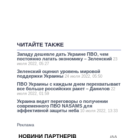
ЧИТАЙТЕ ТАКЖЕ
Западу дешевле дать Украине ПВО, чем
постоянно латать экономику – Зеленский
23
июля 2022, 05:27
Зеленский оценил уровень мировой
поддержки Украины
24 июля 2022, 05:50
ПВО Украины с каждым днем перехватывает
все больше российских ракет – Данилов
22
июля 2022, 01:59
Украина ведет переговоры о получении
современного ПВО NASAMS для
эффективной защиты неба
10 июля 2022, 13:33