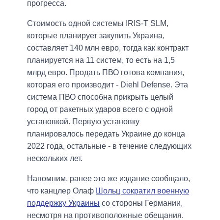
прогресса.
Стоимость одной системы IRIS-T SLM,
которые планирует закупить Украина,
составляет 140 млн евро, тогда как контракт
планируется на 11 систем, то есть на 1,5
млрд евро. Продать ПВО готова компания,
которая его производит - Diehl Defense. Эта
система ПВО способна прикрыть целый
город от ракетных ударов всего с одной
установкой. Первую установку
планировалось передать Украине до конца
2022 года, остальные - в течение следующих
нескольких лет.
Напомним, ранее это же издание сообщало,
что канцлер Олаф
Шольц сократил военную
поддержку Украины
со стороны Германии,
несмотря на противоположные обещания.