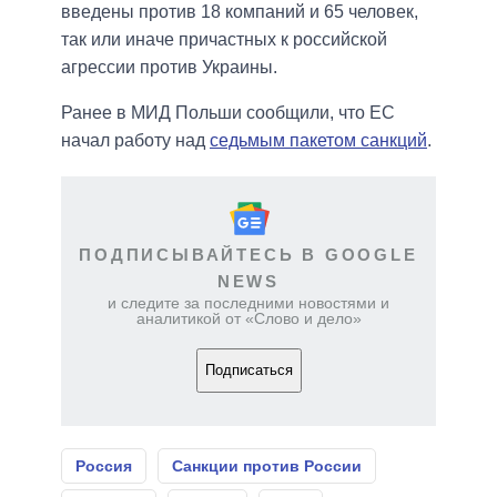
введены против 18 компаний и 65 человек,
так или иначе причастных к российской
агрессии против Украины.
Ранее в МИД Польши сообщили, что ЕС
начал работу над
седьмым пакетом санкций
.
ПОДПИСЫВАЙТЕСЬ В GOOGLE
NEWS
и следите за последними новостями и
аналитикой от «Слово и дело»
Подписаться
Россия
Санкции против России