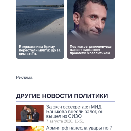
ДРУГИЕ НОВОСТИ ПОЛИТИКИ
За экс-госсекретаря МИД
Банькова внесли залог, он
вышел из СИЗО
7 августа 2026, 16:51
Армия рф нанесла удары по 7