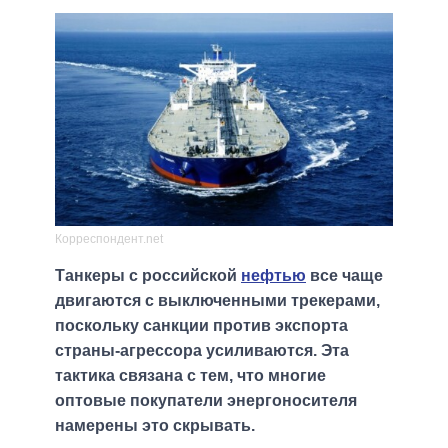
Корреспондент.net
Танкеры с российской
нефтью
все чаще
двигаются с выключенными трекерами,
поскольку санкции против экспорта
страны-агрессора усиливаются. Эта
тактика связана с тем, что многие
оптовые покупатели энергоносителя
намерены это скрывать.