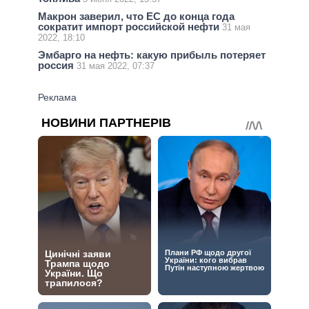
Макрон заверил, что ЕС до конца года
сократит импорт российской нефти
31 мая
2022, 18:10
Эмбарго на нефть: какую прибыль потеряет
россия
31 мая 2022, 07:37