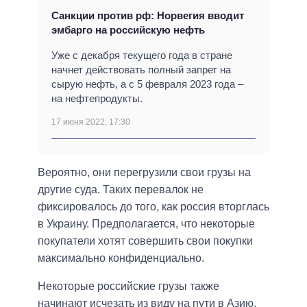
Санкции против рф: Норвегия вводит
эмбарго на российскую нефть
Уже с декабря текущего года в стране
начнет действовать полный запрет на
сырую нефть, а с 5 февраля 2023 года –
на нефтепродукты.
17 июня 2022, 17:30
Вероятно, они перегрузили свои грузы на
другие суда. Таких перевалок не
фиксировалось до того, как россия вторглась
в Украину. Предполагается, что некоторые
покупатели хотят совершить свои покупки
максимально конфиденциально.
Некоторые российские грузы также
начинают исчезать из виду на пути в Азию.