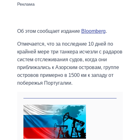
Об этом сообщает издание
Bloomberg
.
Отмечается, что за последние 10 дней по
крайней мере три танкера исчезли с радаров
систем отслеживания судов, когда они
приближались к Азорским островам, группе
островов примерно в 1500 км к западу от
побережья Португалии.