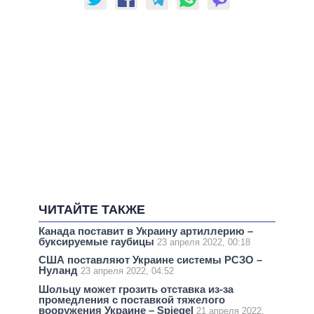
ЧИТАЙТЕ ТАКЖЕ
Канада поставит в Украину артиллерию –
буксируемые гаубицы
23 апреля 2022, 00:18
США поставляют Украине системы РСЗО –
Нуланд
23 апреля 2022, 04:52
Шольцу может грозить отставка из-за
промедления с поставкой тяжелого
вооружения Украине – Spiegel
21 апреля 2022,