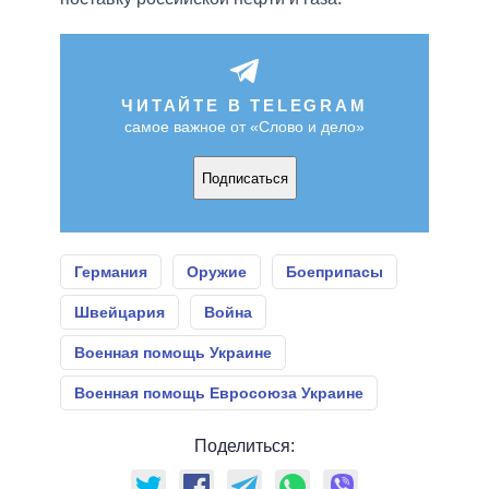
ЧИТАЙТЕ В TELEGRAM
самое важное от «Слово и дело»
Подписаться
Германия
Оружие
Боеприпасы
Швейцария
Война
Военная помощь Украине
Военная помощь Евросоюза Украине
Поделиться: