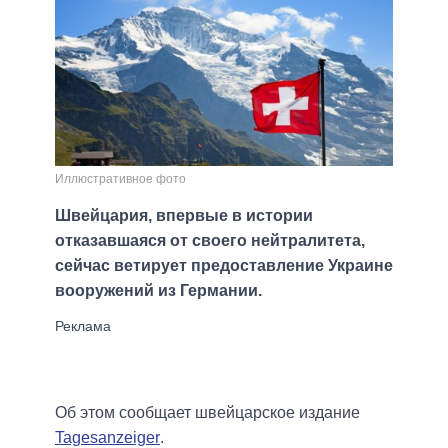
Иллюстративное фото
Швейцария, впервые в истории
отказавшаяся от своего нейтралитета,
сейчас ветирует предоставление Украине
вооружений из Германии.
Об этом сообщает швейцарское издание
Tagesanzeiger
.