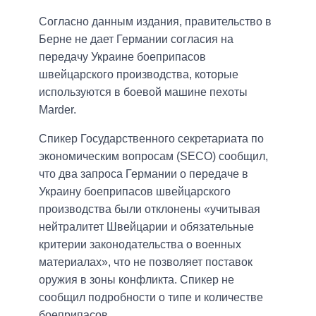
Согласно данным издания, правительство в
Берне не дает Германии согласия на
передачу Украине боеприпасов
швейцарского производства, которые
используются в боевой машине пехоты
Marder.
Спикер Государственного секретариата по
экономическим вопросам (SECO) сообщил,
что два запроса Германии о передаче в
Украину боеприпасов швейцарского
производства были отклонены «учитывая
нейтралитет Швейцарии и обязательные
критерии законодательства о военных
материалах», что не позволяет поставок
оружия в зоны конфликта. Спикер не
сообщил подробности о типе и количестве
боеприпасов.