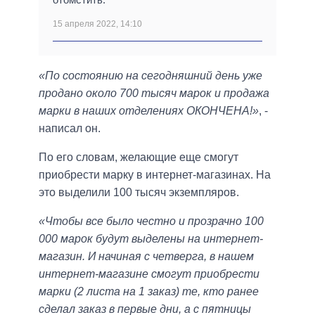
15 апреля 2022, 14:10
«По состоянию на сегодняшний день уже
продано около 700 тысяч марок и продажа
марки в наших отделениях ОКОНЧЕНА!»
, -
написал он.
По его словам, желающие еще смогут
приобрести марку в интернет-магазинах. На
это выделили 100 тысяч экземпляров.
«Чтобы все было честно и прозрачно 100
000 марок будут выделены на интернет-
магазин. И начиная с четверга, в нашем
интернет-магазине смогут приобрести
марки (2 листа на 1 заказ) те, кто ранее
сделал заказ в первые дни, а с пятницы