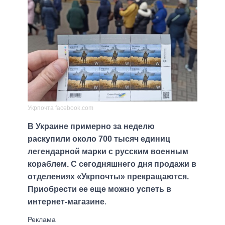
Укрпочта facebook.com
В Украине примерно за неделю
раскупили около 700 тысяч единиц
легендарной марки с русским военным
кораблем. С сегодняшнего дня продажи в
отделениях «Укрпочты» прекращаются.
Приобрести ее еще можно успеть в
интернет-магазине
.