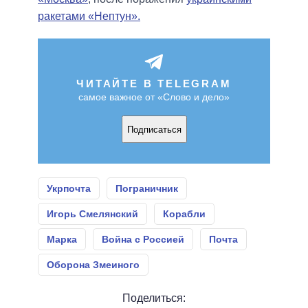
ракетами «Нептун».
ЧИТАЙТЕ В TELEGRAM
самое важное от «Слово и дело»
Подписаться
Укрпочта
Пограничник
Игорь Смелянский
Корабли
Марка
Война с Россией
Почта
Оборона Змеиного
Поделиться: