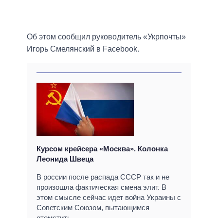
Об этом сообщил руководитель «Укрпочты»
Игорь Смелянский в Facebook.
Курсом крейсера «Москва». Колонка
Леонида Швеца
В россии после распада СССР так и не
произошла фактическая смена элит. В
этом смысле сейчас идет война Украины с
Советским Союзом, пытающимся
отомстить.