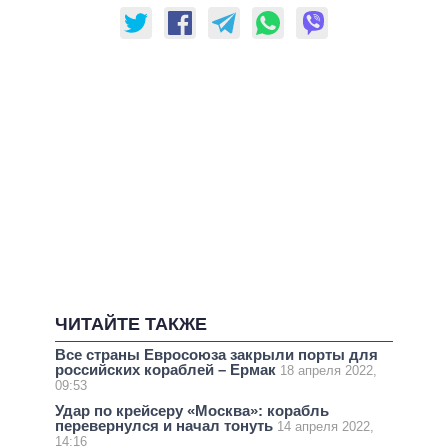
ЧИТАЙТЕ ТАКЖЕ
Все страны Евросоюза закрыли порты для
российских кораблей – Ермак
18 апреля 2022,
09:53
Удар по крейсеру «Москва»: корабль
перевернулся и начал тонуть
14 апреля 2022,
14:16