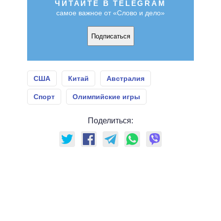
ЧИТАЙТЕ В TELEGRAM
самое важное от «Слово и дело»
Подписаться
США
Китай
Австралия
Спорт
Олимпийские игры
Поделиться: