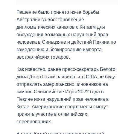
Решение было принято из-за борьбы
Австралии за восстановление
дипломатических каналов с Китаем для
обсуждения возможных нарушений прав
человека в Синьцзяне и действий Пекина по
замедлению и блокированию импорта
австралийских товаров.
Как известно, ранее пресс-секретарь Белого
дома Джен Псаки заявила, что США не будут
отправлять американских чиновников на
зимние Олимпийские Игры 2022 года в
Пекине из-за нарушений прав человека в
Китае. Американские спортсмены смогут
принять участие в олимпийских
соревнованиях.
В ответ Китай назвал дипломатический