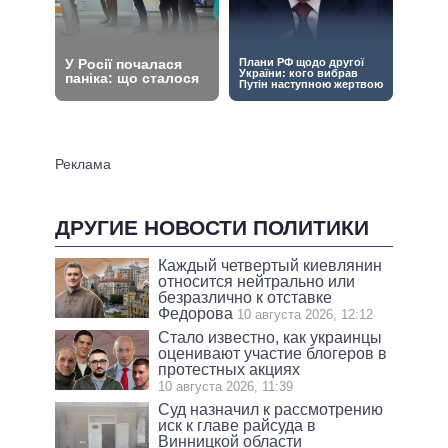
ДРУГИЕ НОВОСТИ ПОЛИТИКИ
Каждый четвертый киевлянин
относится нейтрально или
безразлично к отставке
Федорова
10 августа 2026, 12:12
Стало известно, как украинцы
оценивают участие блогеров в
протестных акциях
10 августа 2026, 11:39
Суд назначил к рассмотрению
иск к главе райсуда в
Винницкой области