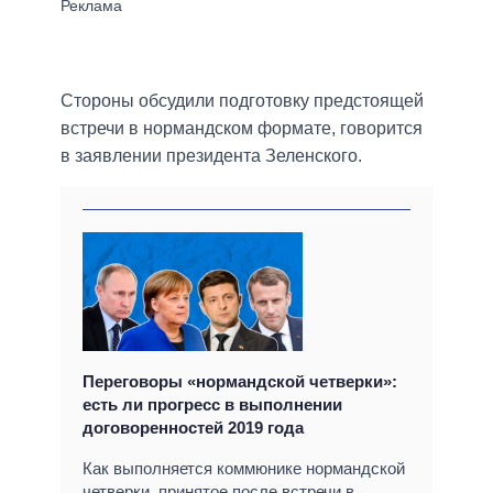
Стороны обсудили подготовку предстоящей
встречи в нормандском формате, говорится
в заявлении президента Зеленского.
Переговоры «нормандской четверки»:
есть ли прогресс в выполнении
договоренностей 2019 года
Как выполняется коммюнике нормандской
четверки, принятое после встречи в