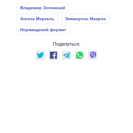
Владимир Зеленский
Ангела Меркель
Эммануэль Макрон
Нормандский формат
Поделиться: