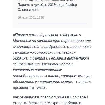
Париже в декабре 2019 года. Разбор
Слово и дело.
26 июля 2021, 13:53
«
Провел важный разговор с Меркель и
Макроном по активизации переговоров для
окончания войны на Донбассе и подготовки
саммита «нормандской четверки».
Украина, Франция и Германия выступают
за достижение договоренностей
касательно согласованных
последовательных шагов, которые смогут
обеспечить установление мира
», - написал
президент в Twitter.
Как отмечают в пресс-службе ОП, со своей
стороны Меркель и Макрон пообещали