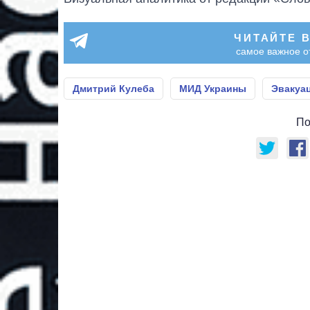
ЧИТАЙТЕ 
самое важное о
Дмитрий Кулеба
МИД Украины
Эвакуа
По